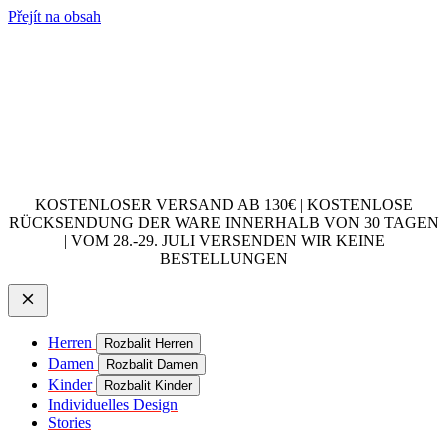
Přejít na obsah
KOSTENLOSER VERSAND AB 130€ | KOSTENLOSE
RÜCKSENDUNG DER WARE INNERHALB VON 30 TAGEN
| VOM 28.-29. JULI VERSENDEN WIR KEINE
BESTELLUNGEN
Herren
Rozbalit Herren
Damen
Rozbalit Damen
Kinder
Rozbalit Kinder
Individuelles Design
Stories