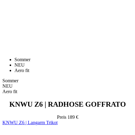
Sommer
NEU
Aero fit
Sommer
NEU
Aero fit
KNWU Z6 | RADHOSE GOFFRATO
Preis
189 €
KNWU Z6 | Langarm Trikot