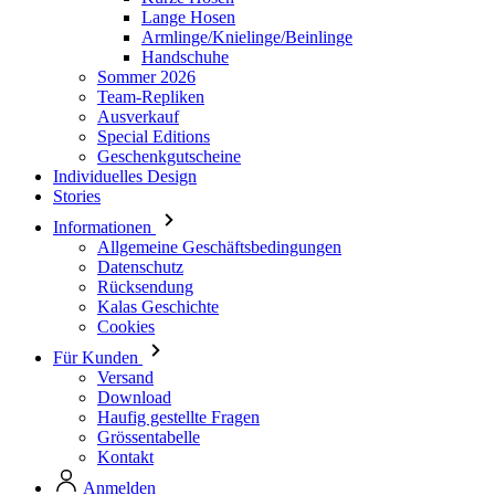
Team-Repliken
Ausverkauf
Special Editions
Geschenkgutscheine
Individuelles Design
Stories
Informationen
Allgemeine Geschäftsbedingungen
Datenschutz
Rücksendung
Kalas Geschichte
Cookies
Für Kunden
Versand
Download
Haufig gestellte Fragen
Grössentabelle
Kontakt
Anmelden