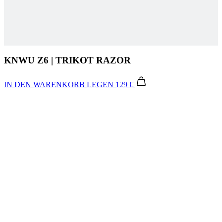
KNWU Z6 | TRIKOT RAZOR
IN DEN WARENKORB LEGEN
129 €