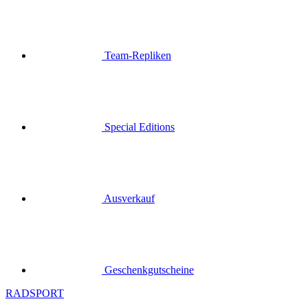
Team-Repliken
Special Editions
Ausverkauf
Geschenkgutscheine
RADSPORT