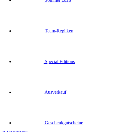
Sommer 2026
Team-Repliken
Special Editions
Ausverkauf
Geschenkgutscheine