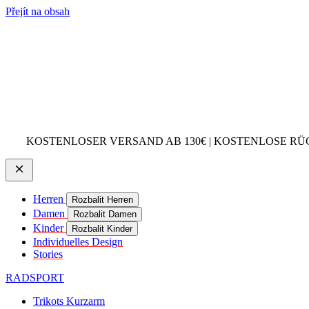
Přejít na obsah
KOSTENLOSER VERSAND AB 130€ | KOSTENLOSE RÜ
Herren
Rozbalit Herren
Damen
Rozbalit Damen
Kinder
Rozbalit Kinder
Individuelles Design
Stories
RADSPORT
Trikots Kurzarm