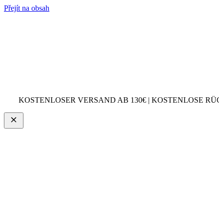
Přejít na obsah
KOSTENLOSER VERSAND AB 130€ | KOSTENLOSE RÜ