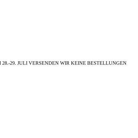
8.-29. JULI VERSENDEN WIR KEINE BESTELLUNGEN