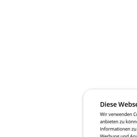
Diese Webse
Wir verwenden Co
anbieten zu könn
Informationen zu
Werbung und Anal