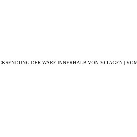
CKSENDUNG DER WARE INNERHALB VON 30 TAGEN | VOM 2