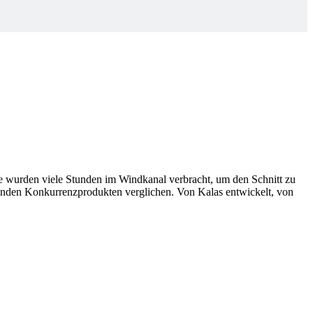
gie wurden viele Stunden im Windkanal verbracht, um den Schnitt zu
enden Konkurrenzprodukten verglichen. Von Kalas entwickelt, von