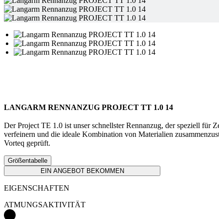
LANGARM RENNANZUG PROJECT TT 1.0 14
Der Project TE 1.0 ist unser schnellster Rennanzug, der speziell für
verfeinern und die ideale Kombination von Materialien zusammenzus
Vorteq geprüft.
Größentabelle
EIN ANGEBOT BEKOMMEN
EIGENSCHAFTEN
ATMUNGSAKTIVITÄT