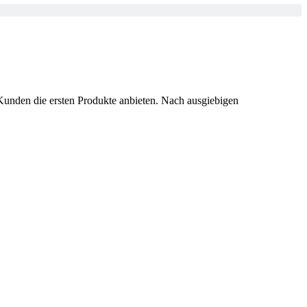
unden die ersten Produkte anbieten. Nach ausgiebigen