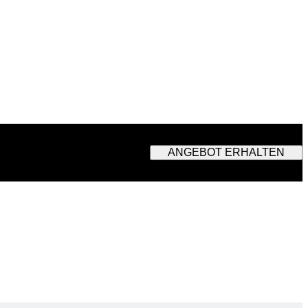
ANGEBOT ERHALTEN