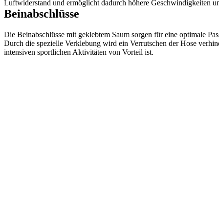
Luftwiderstand und ermöglicht dadurch höhere Geschwindigkeiten und 
Beinabschlüsse
Die Beinabschlüsse mit geklebtem Saum sorgen für eine optimale Pa
Durch die spezielle Verklebung wird ein Verrutschen der Hose verhin
intensiven sportlichen Aktivitäten von Vorteil ist.