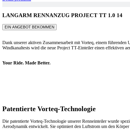
LANGARM RENNANZUG PROJECT TT 1.0 14
EIN ANGEBOT BEKOMMEN
Dank unserer aktiven Zusammenarbeit mit Vorteq, einem führenden 
Windkanaltests wird die neue Project TT-Einteiler einen effektiven a
Your Ride. Made Better.
Patentierte Vorteq-Technologie
Die patentierte Vorteq-Technologie unserer Renneinteiler wurde spezi
Aerodynamik entwickelt. Sie optimiert den Luftstrom um den Körper d