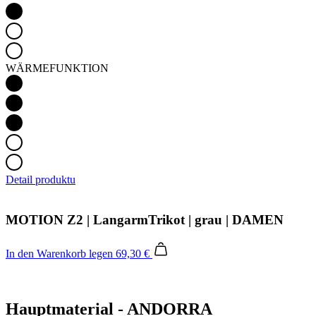
WÄRMEFUNKTION
Detail produktu
MOTION Z2 | LangarmTrikot | grau | DAMEN
In den Warenkorb legen
69,30 €
Hauptmaterial - ANDORRA