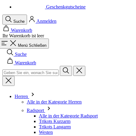
Geschenkgutscheine
Anmelden
Suche
Warenkorb
Ihr Warenkorb ist leer
Menü
Schließen
Suche
Warenkorb
Herren
Alle in der Kategorie Herren
Radsport
Alle in der Kategorie Radsport
Trikots Kurzarm
Trikots Langarm
Westen