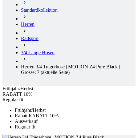
Standardkollektion
Herren
Radsport
3/4 Lange Hosen
Herren 3/4 Trägerhose | MOTION Z4 Pure Black |
Grösse: 7
(aktuelle Seite)
Frühjahr/Herbst
RABATT 10%
Regular fit
Frühjahr/Herbst
Rabatt RABATT 10%
Ausverkauf
Regular fit