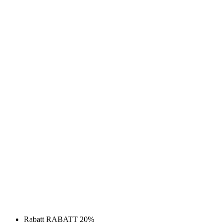
Rabatt RABATT 20%