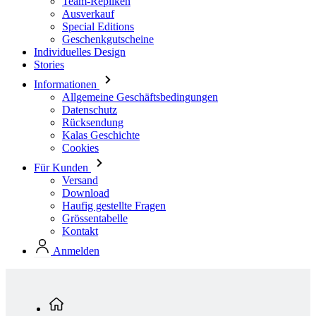
Team-Repliken
Ausverkauf
Special Editions
Geschenkgutscheine
Individuelles Design
Stories
Informationen
Allgemeine Geschäftsbedingungen
Datenschutz
Rücksendung
Kalas Geschichte
Cookies
Für Kunden
Versand
Download
Haufig gestellte Fragen
Grössentabelle
Kontakt
Anmelden