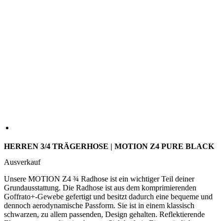
HERREN 3/4 TRÄGERHOSE | MOTION Z4 PURE BLACK
Ausverkauf
Unsere MOTION Z4 ¾ Radhose ist ein wichtiger Teil deiner
Grundausstattung. Die Radhose ist aus dem komprimierenden
Goffrato+-Gewebe gefertigt und besitzt dadurch eine bequeme und
dennoch aerodynamische Passform. Sie ist in einem klassisch
schwarzen, zu allem passenden, Design gehalten. Reflektierende