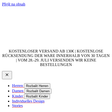
Přejít na obsah
KOSTENLOSER VERSAND AB 130€ | KOSTENLOSE
RÜCKSENDUNG DER WARE INNERHALB VON 30 TAGEN
| VOM 28.-29. JULI VERSENDEN WIR KEINE
BESTELLUNGEN
Herren
Rozbalit Herren
Damen
Rozbalit Damen
Kinder
Rozbalit Kinder
Individuelles Design
Stories