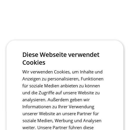
Diese Webseite verwendet
Cookies
Wir verwenden Cookies, um Inhalte und
Anzeigen zu personalisieren, Funktionen
für soziale Medien anbieten zu können
und die Zugriffe auf unsere Website zu
analysieren. Außerdem geben wir
Informationen zu Ihrer Verwendung
unserer Website an unsere Partner für
soziale Medien, Werbung und Analysen
weiter. Unsere Partner führen diese