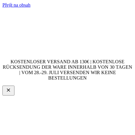
Přejít na obsah
KOSTENLOSER VERSAND AB 130€ | KOSTENLOSE
RÜCKSENDUNG DER WARE INNERHALB VON 30 TAGEN
| VOM 28.-29. JULI VERSENDEN WIR KEINE
BESTELLUNGEN