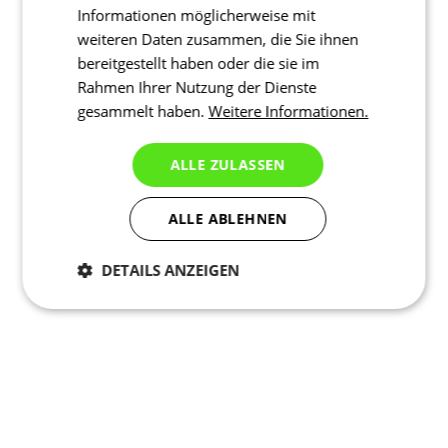
Informationen möglicherweise mit
weiteren Daten zusammen, die Sie ihnen
bereitgestellt haben oder die sie im
Rahmen Ihrer Nutzung der Dienste
gesammelt haben.
Weitere Informationen.
ALLE ZULASSEN
ALLE ABLEHNEN
DETAILS ANZEIGEN
Notwendig
Statistiken
Marketing
Funktionalität
Nich klassifiziert