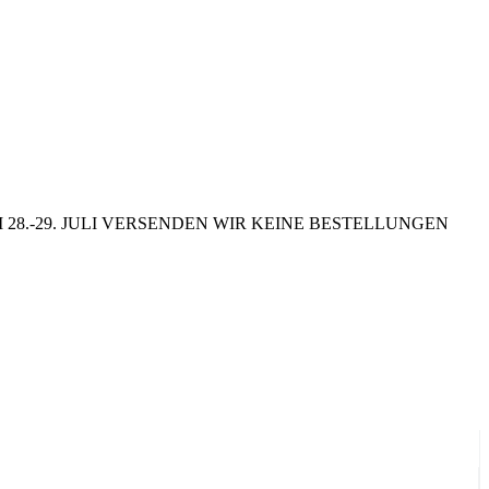
8.-29. JULI VERSENDEN WIR KEINE BESTELLUNGEN