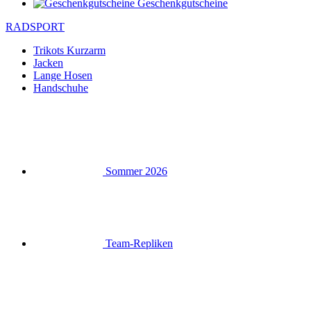
Geschenkgutscheine
RADSPORT
Trikots Kurzarm
Jacken
Lange Hosen
Handschuhe
Sommer 2026
Team-Repliken
Ausverkauf