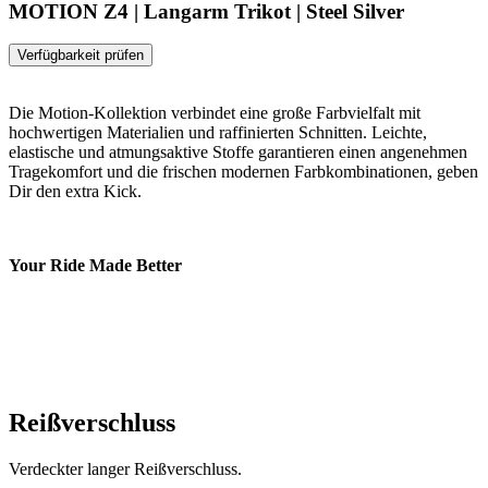
MOTION Z4 | Langarm Trikot | Steel Silver
Verfügbarkeit prüfen
Die Motion-Kollektion verbindet eine große Farbvielfalt mit
hochwertigen Materialien und raffinierten Schnitten. Leichte,
elastische und atmungsaktive Stoffe garantieren einen angenehmen
Tragekomfort und die frischen modernen Farbkombinationen, geben
Dir den extra Kick.
Your Ride Made Better
Reißverschluss
Verdeckter langer Reißverschluss.