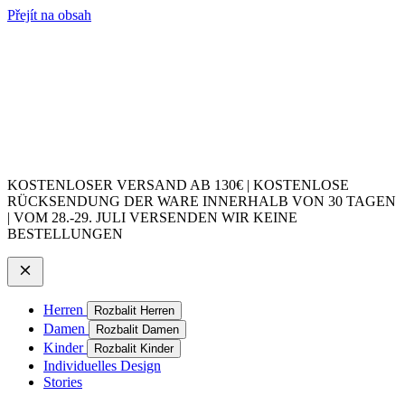
Přejít na obsah
KOSTENLOSER VERSAND AB 130€ | KOSTENLOSE
RÜCKSENDUNG DER WARE INNERHALB VON 30 TAGEN
| VOM 28.-29. JULI VERSENDEN WIR KEINE
BESTELLUNGEN
Herren
Rozbalit Herren
Damen
Rozbalit Damen
Kinder
Rozbalit Kinder
Individuelles Design
Stories