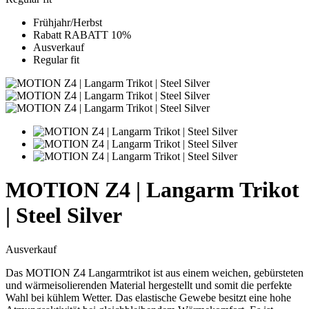
Frühjahr/Herbst
Rabatt RABATT 10%
Ausverkauf
Regular fit
MOTION Z4 | Langarm Trikot
| Steel Silver
Ausverkauf
Das MOTION Z4 Langarmtrikot ist aus einem weichen, gebürsteten
und wärmeisolierenden Material hergestellt und somit die perfekte
Wahl bei kühlem Wetter. Das elastische Gewebe besitzt eine hohe