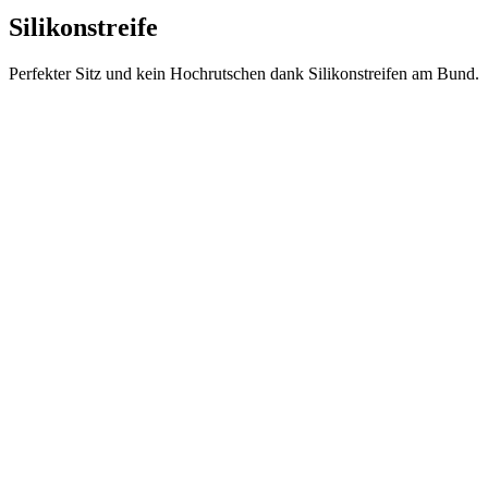
Silikonstreife
Perfekter Sitz und kein Hochrutschen dank Silikonstreifen am Bund.