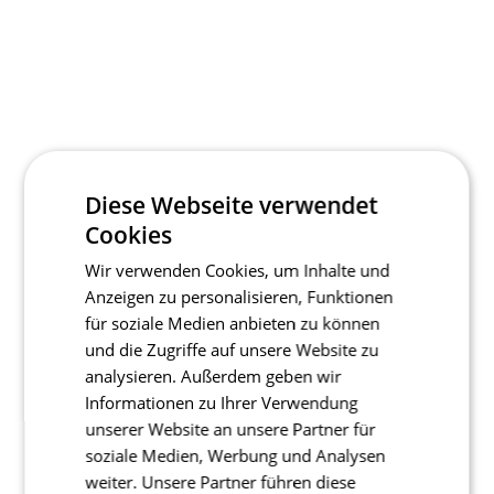
Diese Webseite verwendet
Cookies
Wir verwenden Cookies, um Inhalte und
Anzeigen zu personalisieren, Funktionen
für soziale Medien anbieten zu können
und die Zugriffe auf unsere Website zu
analysieren. Außerdem geben wir
Informationen zu Ihrer Verwendung
unserer Website an unsere Partner für
soziale Medien, Werbung und Analysen
weiter. Unsere Partner führen diese