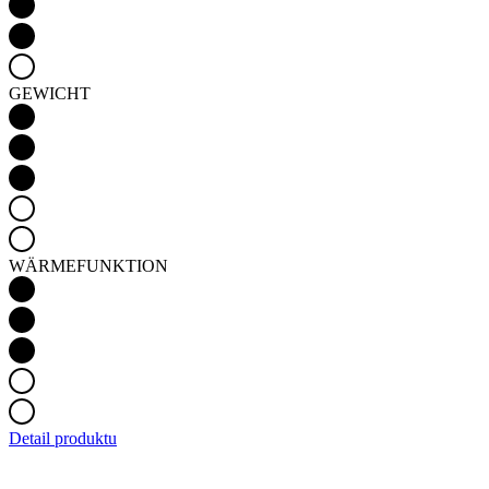
GEWICHT
WÄRMEFUNKTION
Detail produktu