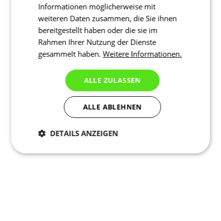
Informationen möglicherweise mit
weiteren Daten zusammen, die Sie ihnen
bereitgestellt haben oder die sie im
Rahmen Ihrer Nutzung der Dienste
gesammelt haben.
Weitere Informationen.
ALLE ZULASSEN
ALLE ABLEHNEN
DETAILS ANZEIGEN
Notwendig
Statistiken
Marketing
Funktionalität
Nich klassifiziert