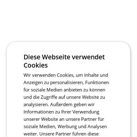
Diese Webseite verwendet
Cookies
Wir verwenden Cookies, um Inhalte und
Anzeigen zu personalisieren, Funktionen
für soziale Medien anbieten zu können
und die Zugriffe auf unsere Website zu
analysieren. Außerdem geben wir
Informationen zu Ihrer Verwendung
unserer Website an unsere Partner für
soziale Medien, Werbung und Analysen
weiter. Unsere Partner führen diese