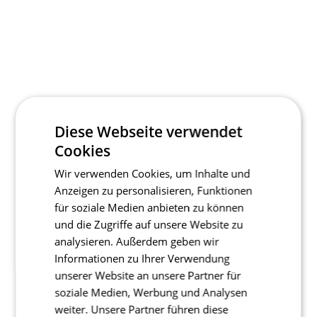
Diese Webseite verwendet
Cookies
Wir verwenden Cookies, um Inhalte und
Anzeigen zu personalisieren, Funktionen
für soziale Medien anbieten zu können
und die Zugriffe auf unsere Website zu
analysieren. Außerdem geben wir
Informationen zu Ihrer Verwendung
unserer Website an unsere Partner für
soziale Medien, Werbung und Analysen
weiter. Unsere Partner führen diese