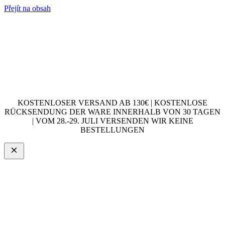
Přejít na obsah
KOSTENLOSER VERSAND AB 130€ | KOSTENLOSE
RÜCKSENDUNG DER WARE INNERHALB VON 30 TAGEN
| VOM 28.-29. JULI VERSENDEN WIR KEINE
BESTELLUNGEN