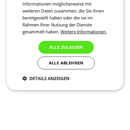
Informationen möglicherweise mit
weiteren Daten zusammen, die Sie ihnen
bereitgestellt haben oder die sie im
Rahmen Ihrer Nutzung der Dienste
gesammelt haben.
Weitere Informationen.
ALLE ZULASSEN
ALLE ABLEHNEN
DETAILS ANZEIGEN
Notwendig
Statistiken
Marketing
Funktionalität
Nich klassifiziert