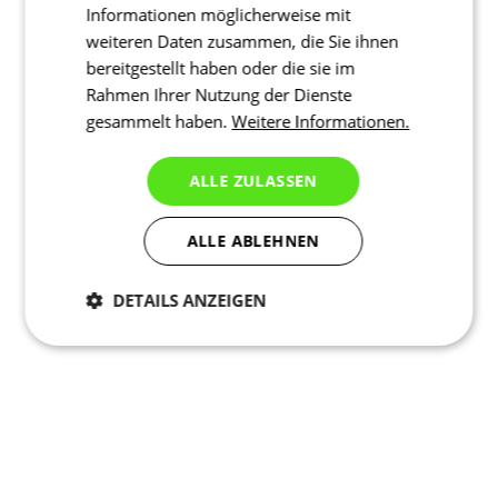
Informationen möglicherweise mit
weiteren Daten zusammen, die Sie ihnen
bereitgestellt haben oder die sie im
Rahmen Ihrer Nutzung der Dienste
gesammelt haben.
Weitere Informationen.
ALLE ZULASSEN
ALLE ABLEHNEN
DETAILS ANZEIGEN
Notwendig
Statistiken
Marketing
Funktionalität
Nich klassifiziert