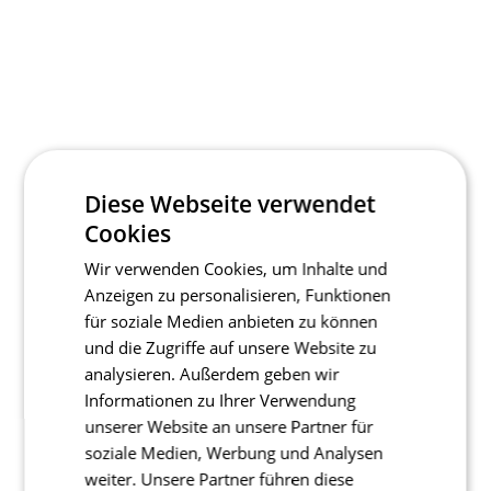
Diese Webseite verwendet
Cookies
Wir verwenden Cookies, um Inhalte und
Anzeigen zu personalisieren, Funktionen
für soziale Medien anbieten zu können
und die Zugriffe auf unsere Website zu
analysieren. Außerdem geben wir
Informationen zu Ihrer Verwendung
unserer Website an unsere Partner für
soziale Medien, Werbung und Analysen
weiter. Unsere Partner führen diese