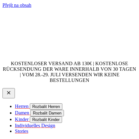
Přejít na obsah
KOSTENLOSER VERSAND AB 130€ | KOSTENLOSE
RÜCKSENDUNG DER WARE INNERHALB VON 30 TAGEN
| VOM 28.-29. JULI VERSENDEN WIR KEINE
BESTELLUNGEN
Herren
Rozbalit Herren
Damen
Rozbalit Damen
Kinder
Rozbalit Kinder
Individuelles Design
Stories