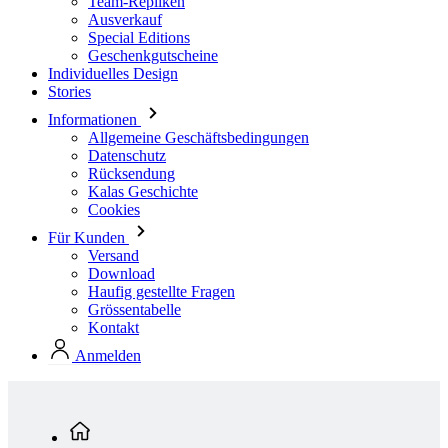
Stories
Informationen
Allgemeine Geschäftsbedingungen
Datenschutz
Rücksendung
Kalas Geschichte
Cookies
Für Kunden
Versand
Download
Haufig gestellte Fragen
Grössentabelle
Kontakt
Anmelden
Standardkollektion
Herren