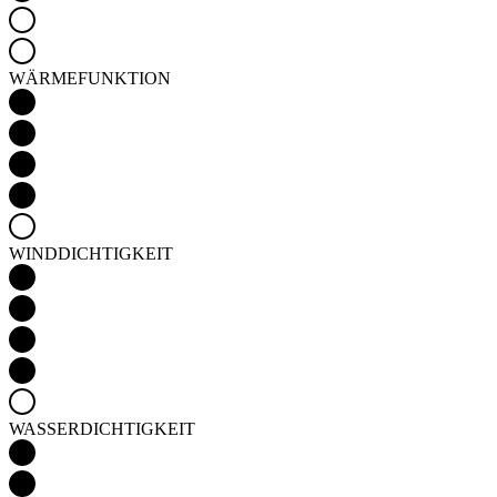
WINDDICHTIGKEIT
WASSERDICHTIGKEIT