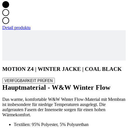
Detail produktu
MOTION Z4 | WINTER JACKE | COAL BLACK
VERFÜGBARKEIT PRÜFEN
Hauptmaterial - W&W Winter Flow
Das warme, komfortable W&W Winter Flow-Material mit Membran
ist insbesondere für niedrige Temperaturen ausgelegt. Die
aufgerauten Fasern der Innenseite sorgen für einen hohen
Wärmekomfort.
Textilien: 95% Polyester, 5% Polyurethan
Grammatur: 305 g/m2