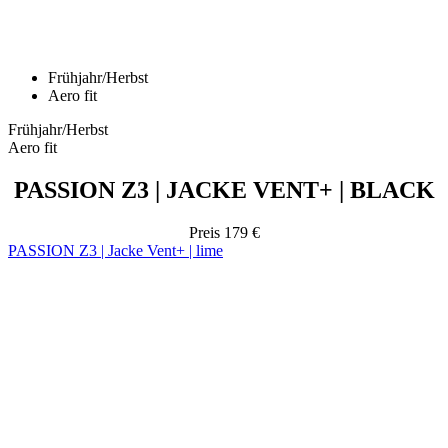
Aero fit
Frühjahr/Herbst
Aero fit
PASSION Z3 | JACKE VENT+ | BLACK
Preis
179 €
PASSION Z3 | Jacke Vent+ | lime