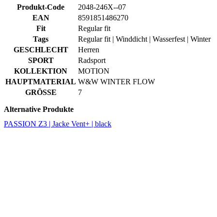
GESCHLECHT
Herren
SPORT
Radsport
KOLLEKTION
MOTION
HAUPTMATERIAL
W&W WINTER FLOW
GRÖSSE
7
Alternative Produkte
PASSION Z3 | Jacke Vent+ | black