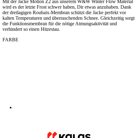
verhindert so einen Hitzestau.
FARBE