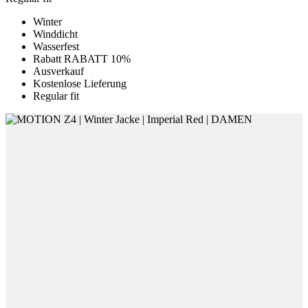
Ausverkauf
Kostenlose Lieferung
Regular fit