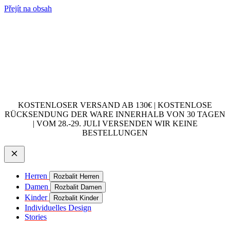
Přejít na obsah
KOSTENLOSER VERSAND AB 130€ | KOSTENLOSE
RÜCKSENDUNG DER WARE INNERHALB VON 30 TAGEN
| VOM 28.-29. JULI VERSENDEN WIR KEINE
BESTELLUNGEN
Herren
Rozbalit Herren
Damen
Rozbalit Damen
Kinder
Rozbalit Kinder
Individuelles Design
Stories