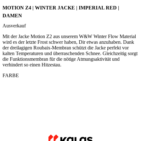
Mit der Jacke Motion Z2 aus unserem W&W Winter Flow Material
wird es der letzte Frost schwer haben, Dir etwas anzuhaben. Dank
der dreilagigen Roubaix-Membran schützt die Jacke perfekt vor
kalten Temperaturen und überraschenden Schnee. Gleichzeitig sorgt
die Funktionsmembran für die nötige Atmungsaktivität und
verhindert so einen Hitzestau.
FARBE