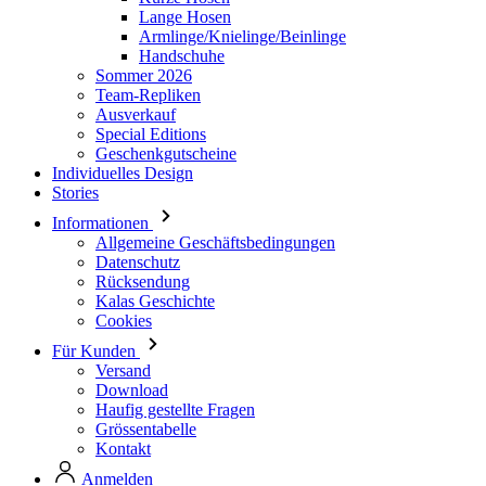
Team-Repliken
Ausverkauf
Special Editions
Geschenkgutscheine
Individuelles Design
Stories
Informationen
Allgemeine Geschäftsbedingungen
Datenschutz
Rücksendung
Kalas Geschichte
Cookies
Für Kunden
Versand
Download
Haufig gestellte Fragen
Grössentabelle
Kontakt
Anmelden