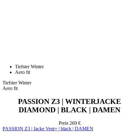
Tiefster Winter
Aero fit
Tiefster Winter
Aero fit
PASSION Z3 | WINTERJACKE
DIAMOND | BLACK | DAMEN
Preis
269 €
PASSION Z3 | Jacke Vent+ | black | DAMEN