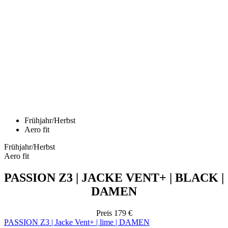
Frühjahr/Herbst
Aero fit
Frühjahr/Herbst
Aero fit
PASSION Z3 | JACKE VENT+ | BLACK |
DAMEN
Preis
179 €
PASSION Z3 | Jacke Vent+ | lime | DAMEN