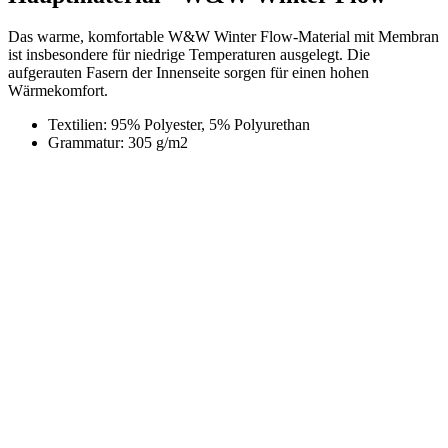
Wärmekomfort.
Textilien: 95% Polyester, 5% Polyurethan
Grammatur: 305 g/m2