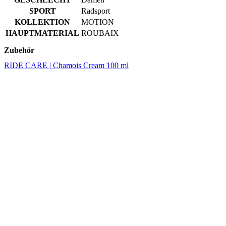
SPORT
Radsport
KOLLEKTION
MOTION
HAUPTMATERIAL
ROUBAIX
Zubehör
RIDE CARE | Chamois Cream 100 ml