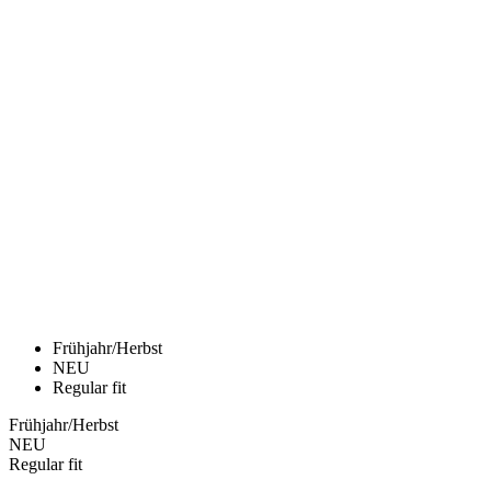
Frühjahr/Herbst
NEU
Regular fit
Frühjahr/Herbst
NEU
Regular fit