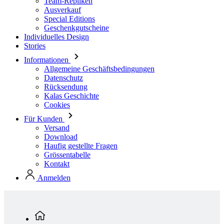
Team-Repliken
Ausverkauf
Special Editions
Geschenkgutscheine
Individuelles Design
Stories
Informationen
Allgemeine Geschäftsbedingungen
Datenschutz
Rücksendung
Kalas Geschichte
Cookies
Für Kunden
Versand
Download
Haufig gestellte Fragen
Grössentabelle
Kontakt
Anmelden