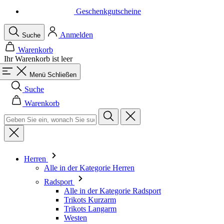
Geschenkgutscheine
Anmelden
Suche
Warenkorb
Ihr Warenkorb ist leer
Menü
Schließen
Suche
Warenkorb
Herren
Alle in der Kategorie Herren
Radsport
Alle in der Kategorie Radsport
Trikots Kurzarm
Trikots Langarm
Westen