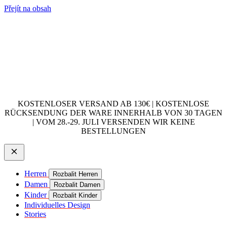
Přejít na obsah
KOSTENLOSER VERSAND AB 130€ | KOSTENLOSE
RÜCKSENDUNG DER WARE INNERHALB VON 30 TAGEN
| VOM 28.-29. JULI VERSENDEN WIR KEINE
BESTELLUNGEN
Herren
Rozbalit Herren
Damen
Rozbalit Damen
Kinder
Rozbalit Kinder
Individuelles Design
Stories