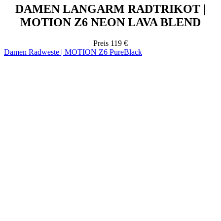
DAMEN LANGARM RADTRIKOT |
MOTION Z6 NEON LAVA BLEND
Preis
119 €
Damen Radweste | MOTION Z6 PureBlack