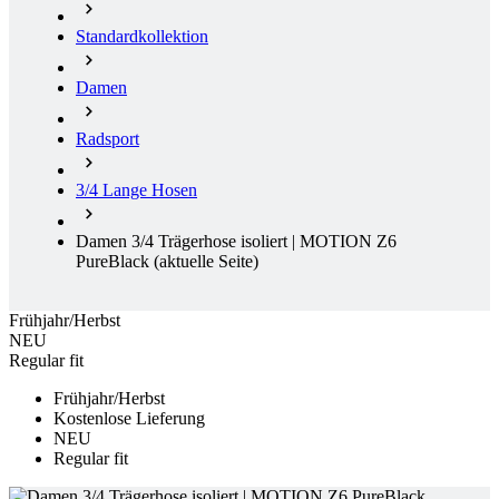
Standardkollektion
Damen
Radsport
3/4 Lange Hosen
Damen 3/4 Trägerhose isoliert | MOTION Z6
PureBlack
(aktuelle Seite)
Frühjahr/Herbst
NEU
Regular fit
Frühjahr/Herbst
Kostenlose Lieferung
NEU
Regular fit