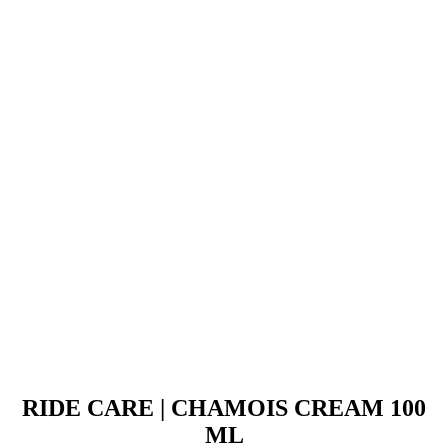
RIDE CARE | CHAMOIS CREAM 100
ML