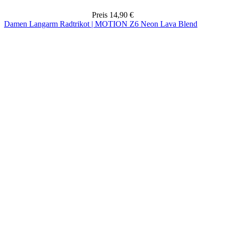
Preis
14,90 €
Damen Langarm Radtrikot | MOTION Z6 Neon Lava Blend