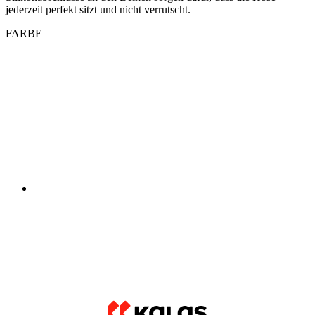
jederzeit perfekt sitzt und nicht verrutscht.
FARBE