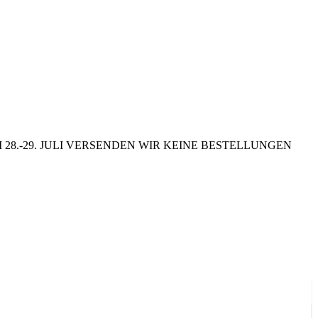
8.-29. JULI VERSENDEN WIR KEINE BESTELLUNGEN