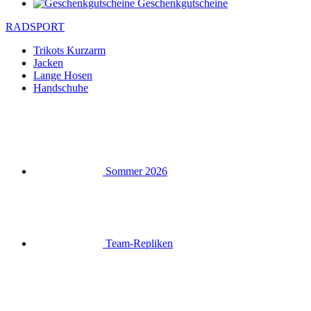
Geschenkgutscheine
RADSPORT
Trikots Kurzarm
Jacken
Lange Hosen
Handschuhe
Sommer 2026
Team-Repliken
Ausverkauf