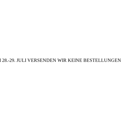
8.-29. JULI VERSENDEN WIR KEINE BESTELLUNGEN