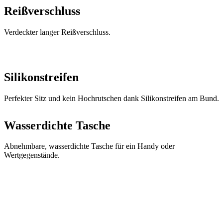
Silikonstreifen
Perfekter Sitz und kein Hochrutschen dank Silikonstreifen am Bund.
Wasserdichte Tasche
Abnehmbare, wasserdichte Tasche für ein Handy oder
Wertgegenstände.