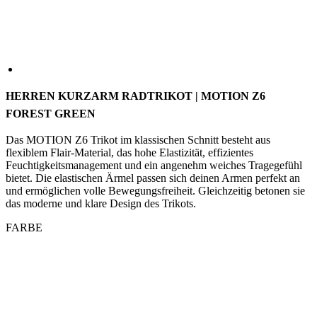
HERREN KURZARM RADTRIKOT | MOTION Z6
FOREST GREEN
Das MOTION Z6 Trikot im klassischen Schnitt besteht aus
flexiblem Flair-Material, das hohe Elastizität, effizientes
Feuchtigkeitsmanagement und ein angenehm weiches Tragegefühl
bietet. Die elastischen Ärmel passen sich deinen Armen perfekt an
und ermöglichen volle Bewegungsfreiheit. Gleichzeitig betonen sie
das moderne und klare Design des Trikots.
FARBE