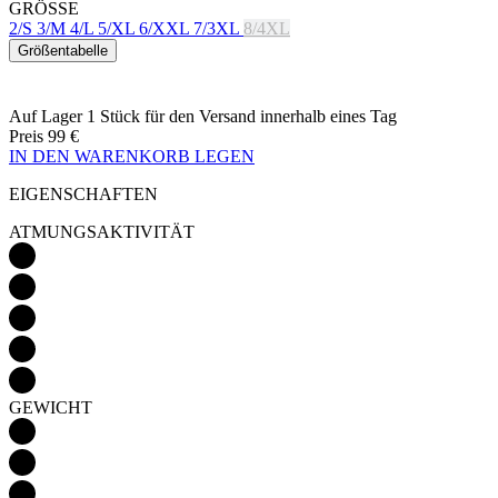
Auf Lager 1 Stück
für den Versand innerhalb eines Tag
Preis
99 €
IN DEN WARENKORB LEGEN
EIGENSCHAFTEN
ATMUNGSAKTIVITÄT
GEWICHT
AERODYNAMIK