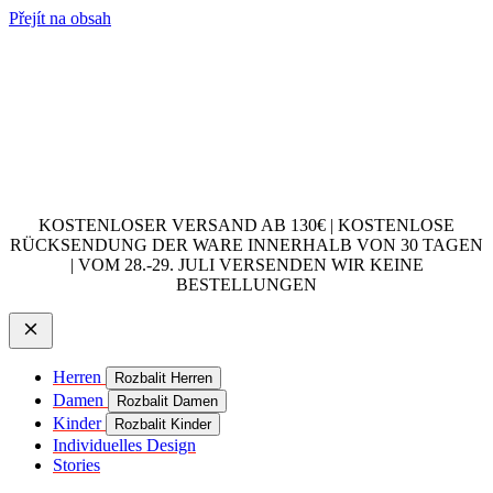
Přejít na obsah
KOSTENLOSER VERSAND AB 130€ | KOSTENLOSE
RÜCKSENDUNG DER WARE INNERHALB VON 30 TAGEN
| VOM 28.-29. JULI VERSENDEN WIR KEINE
BESTELLUNGEN
Herren
Rozbalit Herren
Damen
Rozbalit Damen
Kinder
Rozbalit Kinder
Individuelles Design
Stories