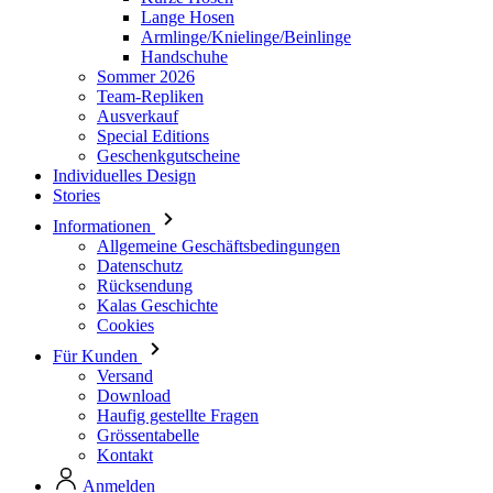
Team-Repliken
Ausverkauf
Special Editions
Geschenkgutscheine
Individuelles Design
Stories
Informationen
Allgemeine Geschäftsbedingungen
Datenschutz
Rücksendung
Kalas Geschichte
Cookies
Für Kunden
Versand
Download
Haufig gestellte Fragen
Grössentabelle
Kontakt
Anmelden