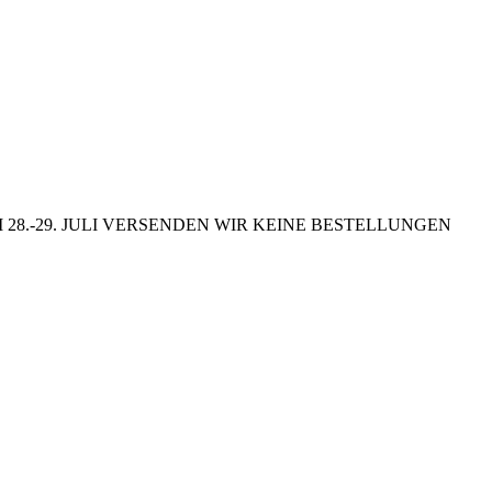
8.-29. JULI VERSENDEN WIR KEINE BESTELLUNGEN