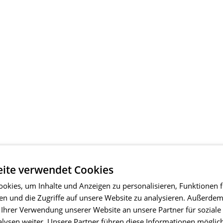
ite verwendet Cookies
okies, um Inhalte und Anzeigen zu personalisieren, Funktionen f
en und die Zugriffe auf unsere Website zu analysieren. Außerde
 Ihrer Verwendung unserer Website an unsere Partner für soziale
ysen weiter. Unsere Partner führen diese Informationen möglic