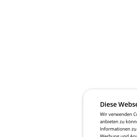
Diese Webse
Wir verwenden Co
anbieten zu könn
Informationen zu
Werbung und Anal