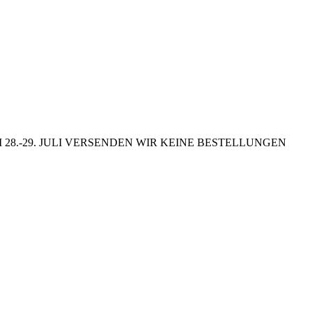
8.-29. JULI VERSENDEN WIR KEINE BESTELLUNGEN