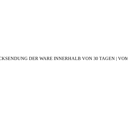
CKSENDUNG DER WARE INNERHALB VON 30 TAGEN | VOM 2