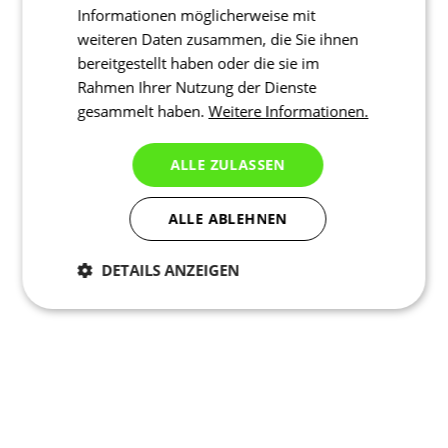
Informationen möglicherweise mit
weiteren Daten zusammen, die Sie ihnen
bereitgestellt haben oder die sie im
Rahmen Ihrer Nutzung der Dienste
gesammelt haben.
Weitere Informationen.
ALLE ZULASSEN
ALLE ABLEHNEN
DETAILS ANZEIGEN
Notwendig
Statistiken
Marketing
Funktionalität
Nich klassifiziert