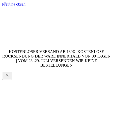
Přejít na obsah
KOSTENLOSER VERSAND AB 130€ | KOSTENLOSE
RÜCKSENDUNG DER WARE INNERHALB VON 30 TAGEN
| VOM 28.-29. JULI VERSENDEN WIR KEINE
BESTELLUNGEN