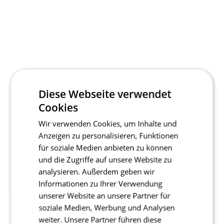
Diese Webseite verwendet
Cookies
Wir verwenden Cookies, um Inhalte und
Anzeigen zu personalisieren, Funktionen
für soziale Medien anbieten zu können
und die Zugriffe auf unsere Website zu
analysieren. Außerdem geben wir
Informationen zu Ihrer Verwendung
unserer Website an unsere Partner für
soziale Medien, Werbung und Analysen
weiter. Unsere Partner führen diese