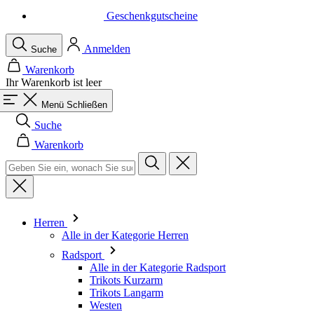
Geschenkgutscheine
Anmelden
Suche
Warenkorb
Ihr Warenkorb ist leer
Menü
Schließen
Suche
Warenkorb
Herren
Alle in der Kategorie Herren
Radsport
Alle in der Kategorie Radsport
Trikots Kurzarm
Trikots Langarm
Westen