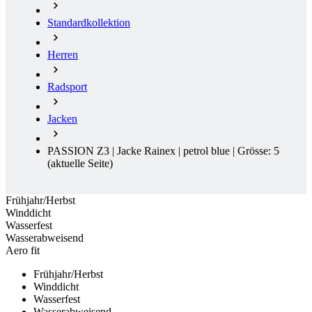
Standardkollektion
Herren
Radsport
Jacken
PASSION Z3 | Jacke Rainex | petrol blue | Grösse: 5
(aktuelle Seite)
Frühjahr/Herbst
Winddicht
Wasserfest
Wasserabweisend
Aero fit
Frühjahr/Herbst
Winddicht
Wasserfest
Wasserabweisend