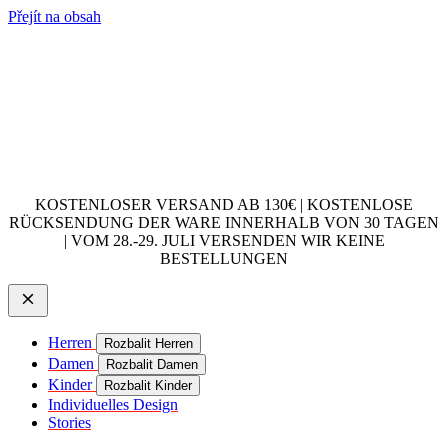
Přejít na obsah
KOSTENLOSER VERSAND AB 130€ | KOSTENLOSE
RÜCKSENDUNG DER WARE INNERHALB VON 30 TAGEN
| VOM 28.-29. JULI VERSENDEN WIR KEINE
BESTELLUNGEN
Herren
Rozbalit Herren
Damen
Rozbalit Damen
Kinder
Rozbalit Kinder
Individuelles Design
Stories