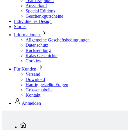
Team-Repliken
Ausverkauf
Special Editions
Geschenkgutscheine
Individuelles Design
Stories
Informationen
Allgemeine Geschäftsbedingungen
Datenschutz
Rücksendung
Kalas Geschichte
Cookies
Für Kunden
Versand
Download
Haufig gestellte Fragen
Grössentabelle
Kontakt
Anmelden