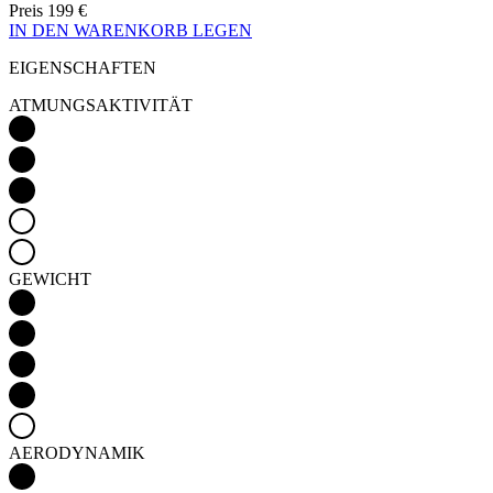
Preis
199 €
IN DEN WARENKORB LEGEN
EIGENSCHAFTEN
ATMUNGSAKTIVITÄT
GEWICHT
AERODYNAMIK