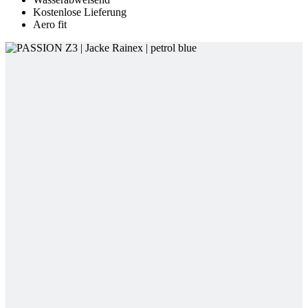
Kostenlose Lieferung
Aero fit