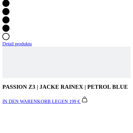
Detail produktu
PASSION Z3 | JACKE RAINEX | PETROL BLUE
IN DEN WARENKORB LEGEN
199 €