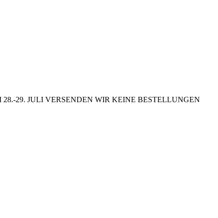
8.-29. JULI VERSENDEN WIR KEINE BESTELLUNGEN