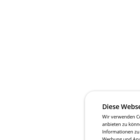
Diese Webse
Wir verwenden Co
anbieten zu könn
Informationen zu
Werbung und Anal