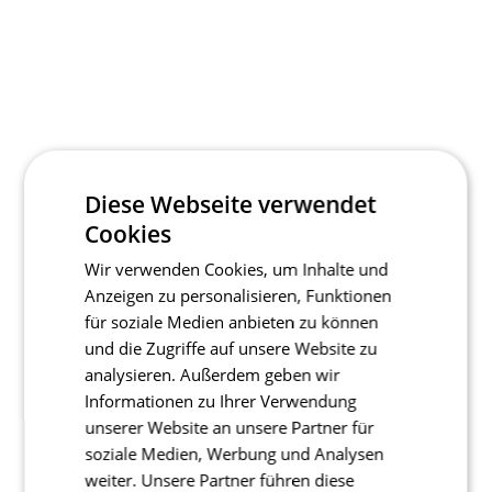
Diese Webseite verwendet
Cookies
Wir verwenden Cookies, um Inhalte und
Anzeigen zu personalisieren, Funktionen
für soziale Medien anbieten zu können
und die Zugriffe auf unsere Website zu
analysieren. Außerdem geben wir
Informationen zu Ihrer Verwendung
unserer Website an unsere Partner für
soziale Medien, Werbung und Analysen
weiter. Unsere Partner führen diese