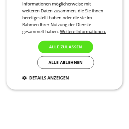
Informationen möglicherweise mit
weiteren Daten zusammen, die Sie ihnen
bereitgestellt haben oder die sie im
Rahmen Ihrer Nutzung der Dienste
gesammelt haben.
Weitere Informationen.
ALLE ZULASSEN
ALLE ABLEHNEN
DETAILS ANZEIGEN
Notwendig
Statistiken
Marketing
Funktionalität
Nich klassifiziert