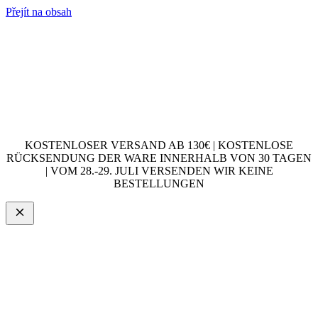
Přejít na obsah
KOSTENLOSER VERSAND AB 130€ | KOSTENLOSE
RÜCKSENDUNG DER WARE INNERHALB VON 30 TAGEN
| VOM 28.-29. JULI VERSENDEN WIR KEINE
BESTELLUNGEN