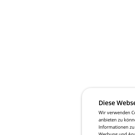
Diese Webse
Wir verwenden Co
anbieten zu könn
Informationen zu
Werbung und Anal