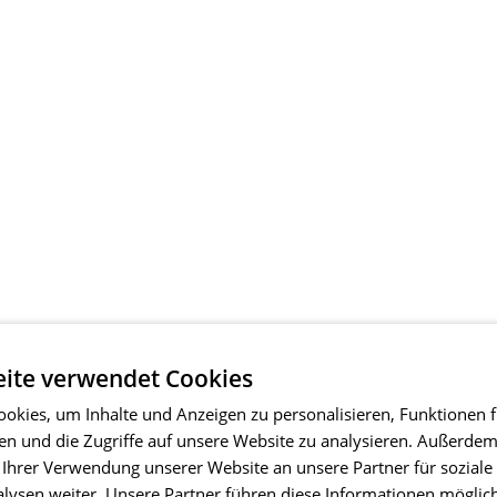
ite verwendet Cookies
okies, um Inhalte und Anzeigen zu personalisieren, Funktionen f
en und die Zugriffe auf unsere Website zu analysieren. Außerde
 Ihrer Verwendung unserer Website an unsere Partner für soziale
ysen weiter. Unsere Partner führen diese Informationen möglic