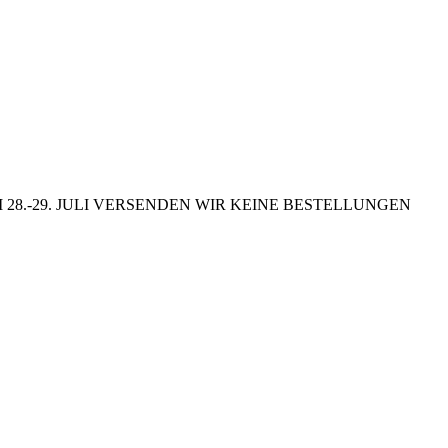
8.-29. JULI VERSENDEN WIR KEINE BESTELLUNGEN