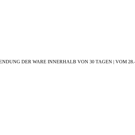
NDUNG DER WARE INNERHALB VON 30 TAGEN | VOM 28.-