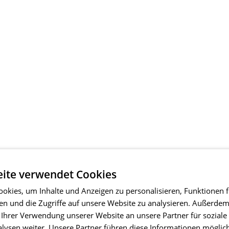
ite verwendet Cookies
okies, um Inhalte und Anzeigen zu personalisieren, Funktionen f
en und die Zugriffe auf unsere Website zu analysieren. Außerde
 Ihrer Verwendung unserer Website an unsere Partner für soziale
ysen weiter. Unsere Partner führen diese Informationen möglic