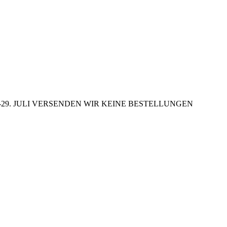
29. JULI VERSENDEN WIR KEINE BESTELLUNGEN