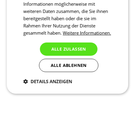
Informationen möglicherweise mit
weiteren Daten zusammen, die Sie ihnen
bereitgestellt haben oder die sie im
Rahmen Ihrer Nutzung der Dienste
gesammelt haben.
Weitere Informationen.
ALLE ZULASSEN
ALLE ABLEHNEN
DETAILS ANZEIGEN
Notwendig
Statistiken
Marketing
Funktionalität
Nich klassifiziert