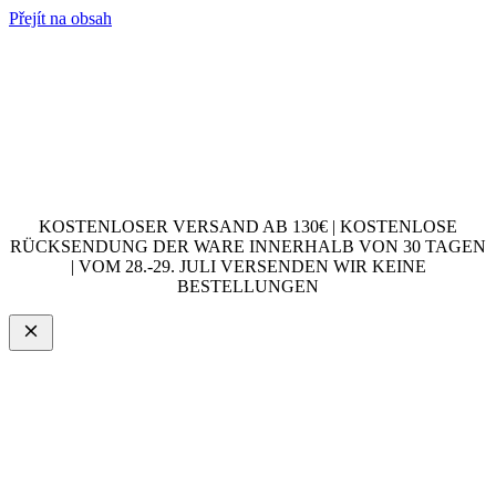
Přejít na obsah
KOSTENLOSER VERSAND AB 130€ | KOSTENLOSE
RÜCKSENDUNG DER WARE INNERHALB VON 30 TAGEN
| VOM 28.-29. JULI VERSENDEN WIR KEINE
BESTELLUNGEN