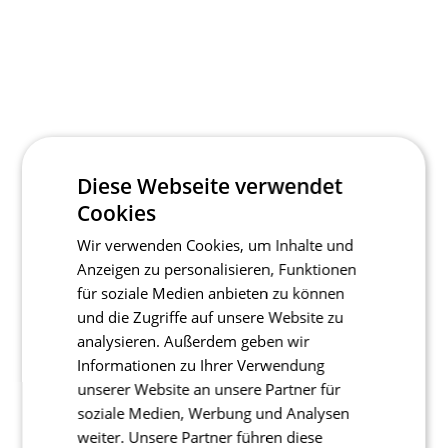
Diese Webseite verwendet
Cookies
Wir verwenden Cookies, um Inhalte und
Anzeigen zu personalisieren, Funktionen
für soziale Medien anbieten zu können
und die Zugriffe auf unsere Website zu
analysieren. Außerdem geben wir
Informationen zu Ihrer Verwendung
unserer Website an unsere Partner für
soziale Medien, Werbung und Analysen
weiter. Unsere Partner führen diese