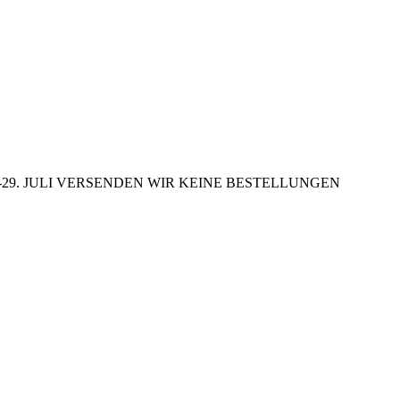
29. JULI VERSENDEN WIR KEINE BESTELLUNGEN