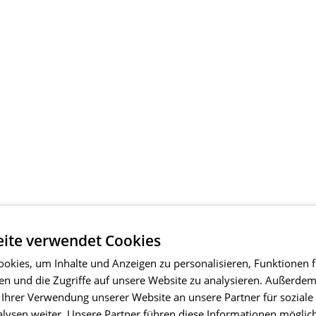
ite verwendet Cookies
okies, um Inhalte und Anzeigen zu personalisieren, Funktionen f
en und die Zugriffe auf unsere Website zu analysieren. Außerde
 Ihrer Verwendung unserer Website an unsere Partner für soziale
ysen weiter. Unsere Partner führen diese Informationen möglic