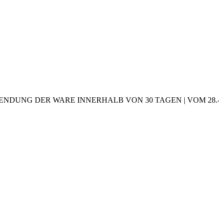
NDUNG DER WARE INNERHALB VON 30 TAGEN | VOM 28.-