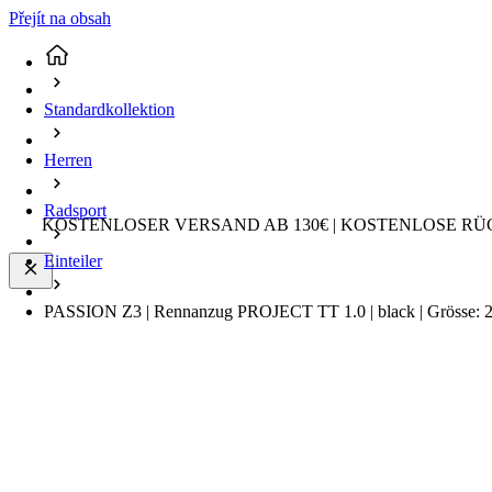
Přejít na obsah
Standardkollektion
Herren
Radsport
KOSTENLOSER VERSAND AB 130€ | KOSTENLOSE RÜ
Einteiler
PASSION Z3 | Rennanzug PROJECT TT 1.0 | black | Grösse: 