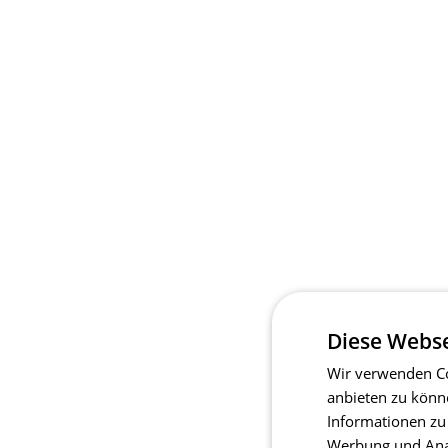
Diese Webse
Wir verwenden Co
anbieten zu könn
Informationen zu
Werbung und Anal