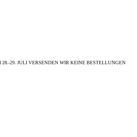
8.-29. JULI VERSENDEN WIR KEINE BESTELLUNGEN