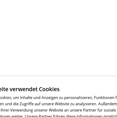
ite verwendet Cookies
okies, um Inhalte und Anzeigen zu personalisieren, Funktionen f
en und die Zugriffe auf unsere Website zu analysieren. Außerde
 Ihrer Verwendung unserer Website an unsere Partner für soziale
ysen weiter. Unsere Partner führen diese Informationen möglic