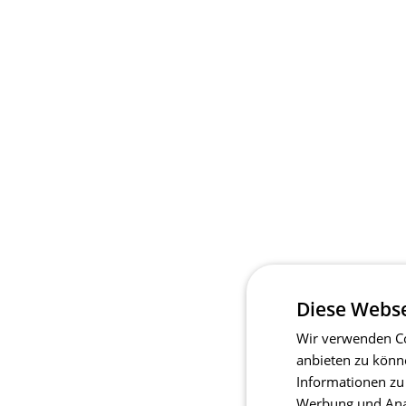
Diese Webse
Wir verwenden Co
anbieten zu könn
Informationen zu
Werbung und Anal