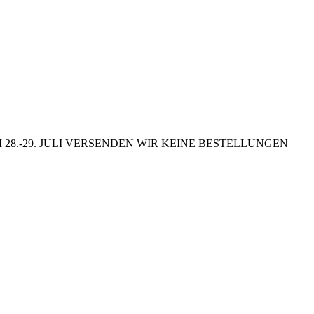
8.-29. JULI VERSENDEN WIR KEINE BESTELLUNGEN