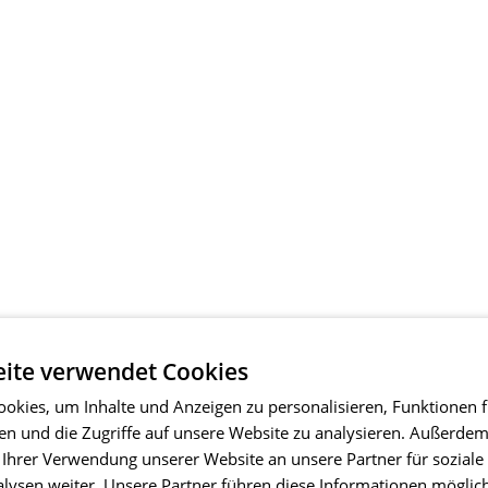
ite verwendet Cookies
okies, um Inhalte und Anzeigen zu personalisieren, Funktionen f
en und die Zugriffe auf unsere Website zu analysieren. Außerde
 Ihrer Verwendung unserer Website an unsere Partner für soziale
ysen weiter. Unsere Partner führen diese Informationen möglic