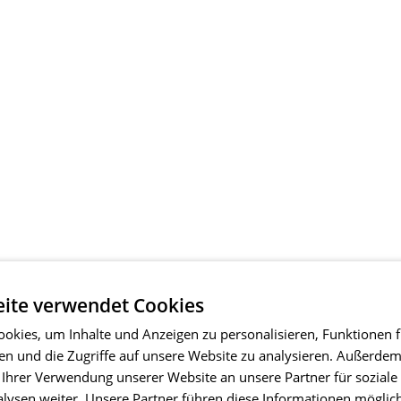
ite verwendet Cookies
okies, um Inhalte und Anzeigen zu personalisieren, Funktionen f
en und die Zugriffe auf unsere Website zu analysieren. Außerde
 Ihrer Verwendung unserer Website an unsere Partner für soziale
ysen weiter. Unsere Partner führen diese Informationen möglic