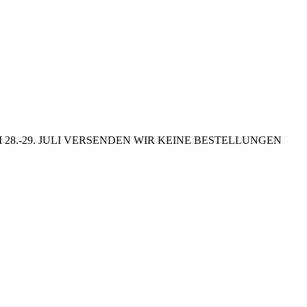
8.-29. JULI VERSENDEN WIR KEINE BESTELLUNGEN