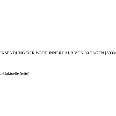
CKSENDUNG DER WARE INNERHALB VON 30 TAGEN | VOM 2
: 4
(aktuelle Seite)