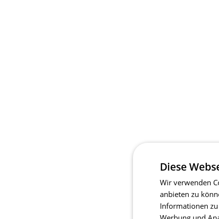
Diese Webse
Wir verwenden Co
anbieten zu könn
Informationen zu
Werbung und Anal