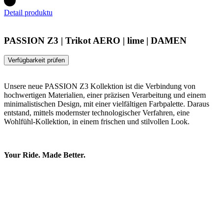
Detail produktu
PASSION Z3 | Trikot AERO | lime | DAMEN
Verfügbarkeit prüfen
Unsere neue PASSION Z3 Kollektion ist die Verbindung von
hochwertigen Materialien, einer präzisen Verarbeitung und einem
minimalistischen Design, mit einer vielfältigen Farbpalette. Daraus
entstand, mittels modernster technologischer Verfahren, eine
Wohlfühl-Kollektion, in einem frischen und stilvollen Look.
Your Ride. Made Better.