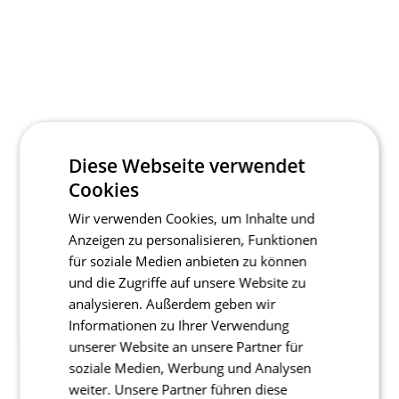
Flexible Nähte
Perfekter Sitz und höhere Elastizität durch flexible Nähte.
Silikonstreifen
Perfekter Sitz und kein Hochrutschen dank Silikonstreifen am Bund.
Diese Webseite verwendet
Cookies
Wir verwenden Cookies, um Inhalte und
Anzeigen zu personalisieren, Funktionen
für soziale Medien anbieten zu können
und die Zugriffe auf unsere Website zu
analysieren. Außerdem geben wir
Informationen zu Ihrer Verwendung
unserer Website an unsere Partner für
soziale Medien, Werbung und Analysen
weiter. Unsere Partner führen diese