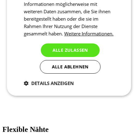
Informationen möglicherweise mit
weiteren Daten zusammen, die Sie ihnen
bereitgestellt haben oder die sie im
Rahmen Ihrer Nutzung der Dienste
gesammelt haben.
Weitere Informationen.
ALLE ZULASSEN
ALLE ABLEHNEN
DETAILS ANZEIGEN
Notwendig
Statistiken
Marketing
Funktionalität
Nich klassifiziert