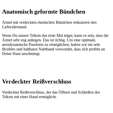
Anatomisch geformte Bündchen
Ärmel mit verdeckten elastischen Bündchen reduzieren den
Luftwiderstand.
Wenn Du unsere Trikots das erste Mal trägst, kann es sein, dass die
Ärmel sehr eng anliegen. Das ist richtig. Um eine optimale,
aerodynamische Passform zu ermöglichen, haben wir ein sehr
flexibles und haltbares Nahtband verwendet, dass sich perfekt an
Deine Haut anschmiegt.
Verdeckter Reißverschluss
Verdeckter Reißverschluss, der das Öffnen und Schließen des
Trikots mit einer Hand ermöglicht.