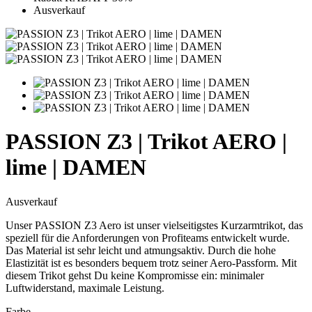
Ausverkauf
PASSION Z3 | Trikot AERO |
lime | DAMEN
Ausverkauf
Unser PASSION Z3 Aero ist unser vielseitigstes Kurzarmtrikot, das
speziell für die Anforderungen von Profiteams entwickelt wurde.
Das Material ist sehr leicht und atmungsaktiv. Durch die hohe
Elastizität ist es besonders bequem trotz seiner Aero-Passform. Mit
diesem Trikot gehst Du keine Kompromisse ein: minimaler
Luftwiderstand, maximale Leistung.
Farbe