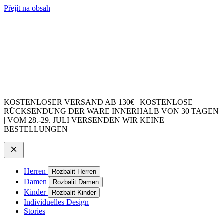
Přejít na obsah
KOSTENLOSER VERSAND AB 130€ | KOSTENLOSE
RÜCKSENDUNG DER WARE INNERHALB VON 30 TAGEN
| VOM 28.-29. JULI VERSENDEN WIR KEINE
BESTELLUNGEN
Herren
Rozbalit Herren
Damen
Rozbalit Damen
Kinder
Rozbalit Kinder
Individuelles Design
Stories