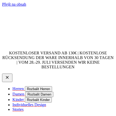
Přejít na obsah
KOSTENLOSER VERSAND AB 130€ | KOSTENLOSE
RÜCKSENDUNG DER WARE INNERHALB VON 30 TAGEN
| VOM 28.-29. JULI VERSENDEN WIR KEINE
BESTELLUNGEN
Herren
Rozbalit Herren
Damen
Rozbalit Damen
Kinder
Rozbalit Kinder
Individuelles Design
Stories