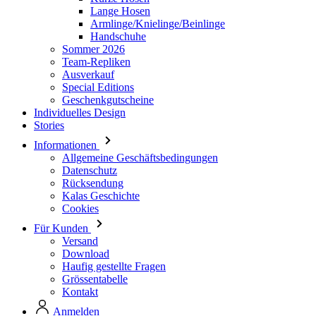
Team-Repliken
Ausverkauf
Special Editions
Geschenkgutscheine
Individuelles Design
Stories
Informationen
Allgemeine Geschäftsbedingungen
Datenschutz
Rücksendung
Kalas Geschichte
Cookies
Für Kunden
Versand
Download
Haufig gestellte Fragen
Grössentabelle
Kontakt
Anmelden