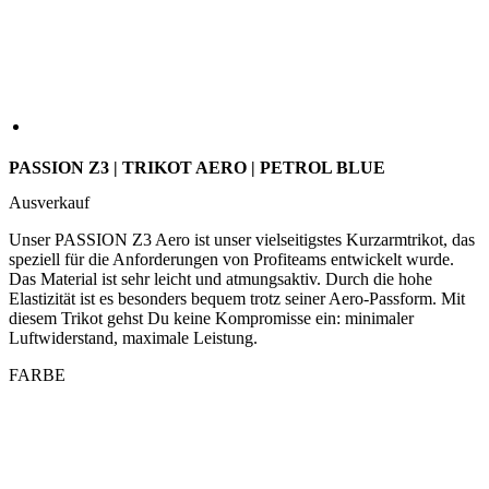
PASSION Z3 | TRIKOT AERO | PETROL BLUE
Ausverkauf
Unser PASSION Z3 Aero ist unser vielseitigstes Kurzarmtrikot, das
speziell für die Anforderungen von Profiteams entwickelt wurde.
Das Material ist sehr leicht und atmungsaktiv. Durch die hohe
Elastizität ist es besonders bequem trotz seiner Aero-Passform. Mit
diesem Trikot gehst Du keine Kompromisse ein: minimaler
Luftwiderstand, maximale Leistung.
FARBE