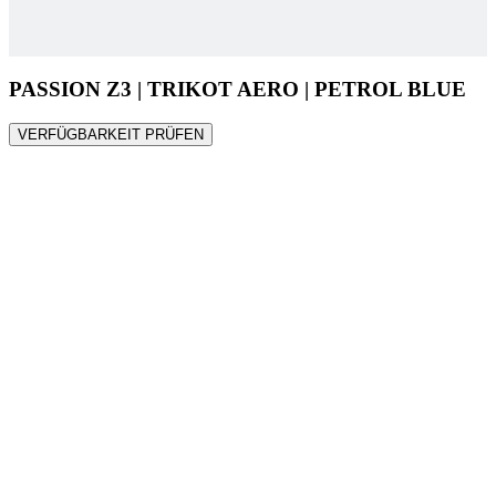
VERFÜGBARKEIT PRÜFEN