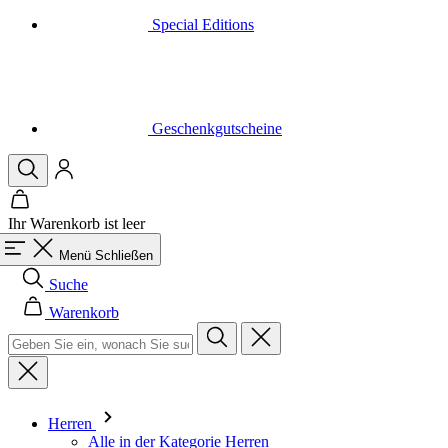
Special Editions
Geschenkgutscheine
Ihr Warenkorb ist leer
Menü
Schließen
Suche
Warenkorb
Herren
Alle in der Kategorie Herren