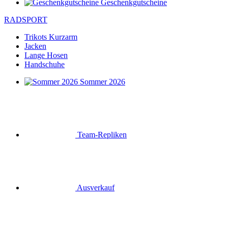
Geschenkgutscheine
RADSPORT
Trikots Kurzarm
Jacken
Lange Hosen
Handschuhe
Sommer 2026
Team-Repliken
Ausverkauf