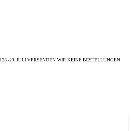
8.-29. JULI VERSENDEN WIR KEINE BESTELLUNGEN