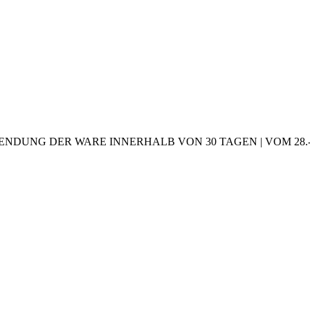
NDUNG DER WARE INNERHALB VON 30 TAGEN | VOM 28.-