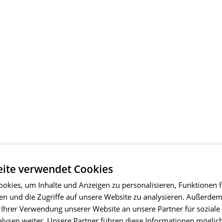
ite verwendet Cookies
okies, um Inhalte und Anzeigen zu personalisieren, Funktionen f
en und die Zugriffe auf unsere Website zu analysieren. Außerde
 Ihrer Verwendung unserer Website an unsere Partner für soziale
ysen weiter. Unsere Partner führen diese Informationen möglic