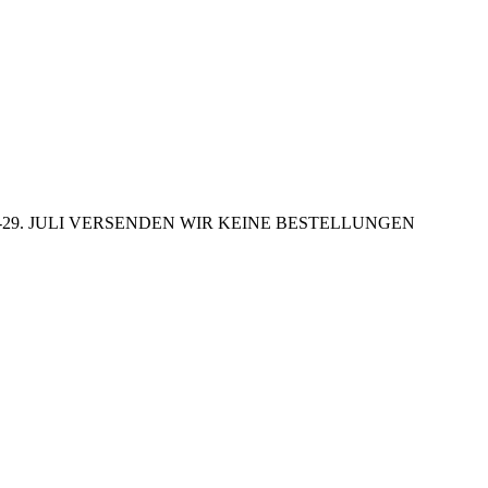
29. JULI VERSENDEN WIR KEINE BESTELLUNGEN