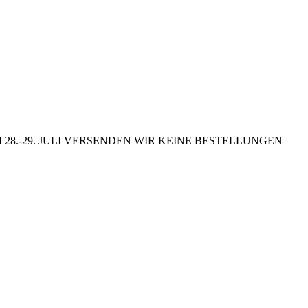
8.-29. JULI VERSENDEN WIR KEINE BESTELLUNGEN