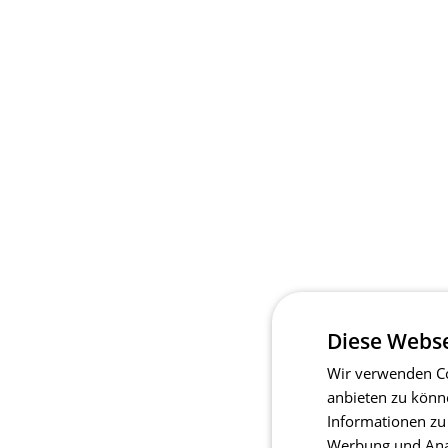
Diese Webse
Wir verwenden Co
anbieten zu könn
Informationen zu
Werbung und Anal