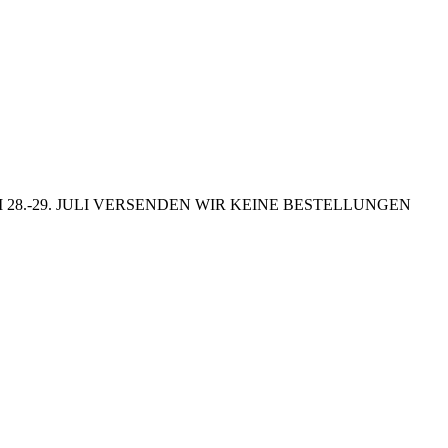
8.-29. JULI VERSENDEN WIR KEINE BESTELLUNGEN