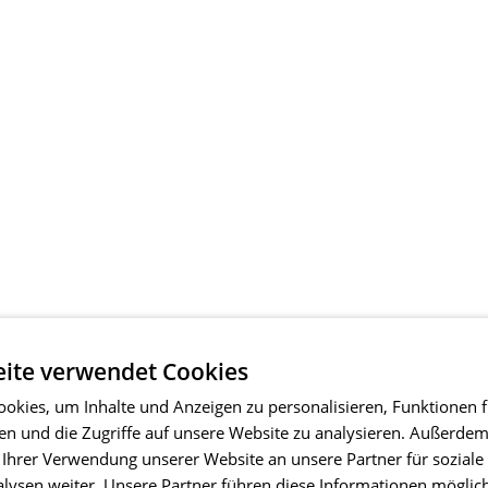
ite verwendet Cookies
okies, um Inhalte und Anzeigen zu personalisieren, Funktionen f
en und die Zugriffe auf unsere Website zu analysieren. Außerde
 Ihrer Verwendung unserer Website an unsere Partner für soziale
ysen weiter. Unsere Partner führen diese Informationen möglic