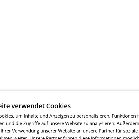
ite verwendet Cookies
okies, um Inhalte und Anzeigen zu personalisieren, Funktionen f
en und die Zugriffe auf unsere Website zu analysieren. Außerde
 Ihrer Verwendung unserer Website an unsere Partner für soziale
ysen weiter. Unsere Partner führen diese Informationen möglic