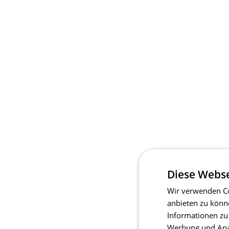
Diese Webse
Wir verwenden Co
anbieten zu könn
Informationen zu
Werbung und Anal