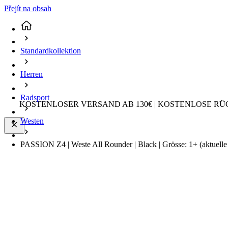
Přejít na obsah
Standardkollektion
Herren
Radsport
KOSTENLOSER VERSAND AB 130€ | KOSTENLOSE RÜ
Westen
PASSION Z4 | Weste All Rounder | Black | Grösse: 1+
(aktuelle