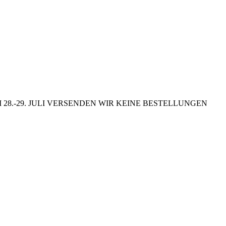
8.-29. JULI VERSENDEN WIR KEINE BESTELLUNGEN