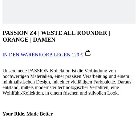
PASSION Z4 | WESTE ALL ROUNDER |
ORANGE | DAMEN
IN DEN WARENKORB LEGEN
129 €
Unsere neue PASSION Kollektion ist die Verbindung von
hochwertigen Materialien, einer präzisen Verarbeitung und einem
minimalistischen Design, mit einer vielfältigen Farbpalette. Daraus
entstand, mittels modernster technologischer Verfahren, eine
Wohlfühl-Kollektion, in einem frischen und stilvollen Look.
Your Ride. Made Better.
Wind- und wasserabweisende Membran