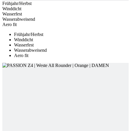
Frühjahr/Herbst
Winddicht
Wasserfest
Wasserabweisend
Aero fit