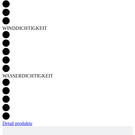
WINDDICHTIGKEIT
WASSERDICHTIGKEIT
Detail produktu