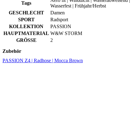
HAUPTMATERIAL
W&W STORM
GRÖSSE
2
Zubehör
PASSION Z4 | Radhose | Mocca Brown