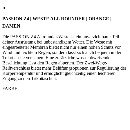
DAMEN
Die PASSION Z4 Allrounder-Weste ist ein unverzichtbarer Teil
deiner Ausrüstung bei unbeständigem Wetter. Die Weste mit
eingearbeiteter Membran bietet nicht nur einen hohen Schutz vor
Wind und leichtem Regen, sondern lässt sich auch bequem in der
Trikottasche verstauen. Eine zusätzliche wasserabweisende
Beschichtung lässt den Regen abperlen. Der Zwei-Wege-
Reißverschluss bietet mehr Belüftungsoptionen zur Regulierung der
Körpertemperatur und ermöglicht gleichzeitig einen leichteren
Zugang zu den Trikottaschen.
FARBE