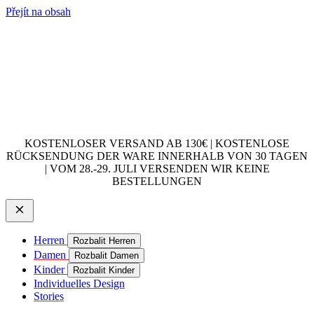
Přejít na obsah
KOSTENLOSER VERSAND AB 130€ | KOSTENLOSE
RÜCKSENDUNG DER WARE INNERHALB VON 30 TAGEN
| VOM 28.-29. JULI VERSENDEN WIR KEINE
BESTELLUNGEN
Herren
Rozbalit Herren
Damen
Rozbalit Damen
Kinder
Rozbalit Kinder
Individuelles Design
Stories