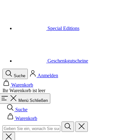
Special Editions
Geschenkgutscheine
Anmelden
Suche
Warenkorb
Ihr Warenkorb ist leer
Menü
Schließen
Suche
Warenkorb
Herren
Alle in der Kategorie Herren