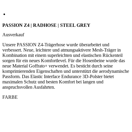
Ausverkauf
Unsere PASSION Z4-Trägerhose wurde überarbeitet und
verbessert. Neue, leichtere und atmungsaktivere Mesh-Träger in
Kombination mit einem superleichten und elastischen Rückenteil
sorgen für ein neues Komfortlevel. Für die Hosenbeine wurde das
neue Material Goffrato+ verwendet. Es besticht durch seine
komprimierenden Eigenschaften und unterstützt die aerodynamische
Passform. Das Elastic Interface Endurance 3D-Polster bietet
maximalen Schutz und besten Komfort bei langen und
anspruchsvollen Ausfahrten.
FARBE