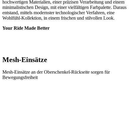
Your Ride Made Better
Mesh-Einsätze
Mesh-Einsätze an der Oberschenkel-Rückseite sorgen für
Bewegungsfreiheit