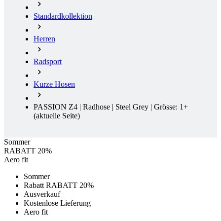
Radsport
Kurze Hosen
PASSION Z4 | Radhose | Steel Grey | Grösse: 1+
(aktuelle Seite)
Sommer
RABATT 20%
Aero fit
Sommer
Rabatt RABATT 20%
Ausverkauf
Kostenlose Lieferung
Aero fit