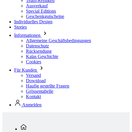
Stories
Informationen
Allgemeine Geschäftsbedingungen
Datenschutz
Rücksendung
Kalas Geschichte
Cookies
Für Kunden
Versand
Download
Haufig gestellte Fragen
Grössentabelle
Kontakt
Anmelden
Standardkollektion
Herren