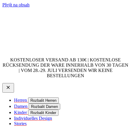
Přejít na obsah
KOSTENLOSER VERSAND AB 130€ | KOSTENLOSE
RÜCKSENDUNG DER WARE INNERHALB VON 30 TAGEN
| VOM 28.-29. JULI VERSENDEN WIR KEINE
BESTELLUNGEN
Herren
Rozbalit Herren
Damen
Rozbalit Damen
Kinder
Rozbalit Kinder
Individuelles Design
Stories