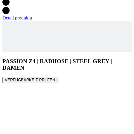
Detail produktu
PASSION Z4 | RADHOSE | STEEL GREY |
DAMEN
VERFÜGBARKEIT PRÜFEN