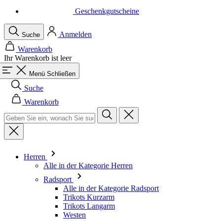
Geschenkgutscheine
Anmelden
Suche
Warenkorb
Ihr Warenkorb ist leer
Menü
Schließen
Suche
Warenkorb
Herren
Alle in der Kategorie Herren
Radsport
Alle in der Kategorie Radsport
Trikots Kurzarm
Trikots Langarm
Westen