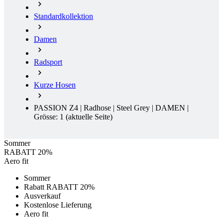
Standardkollektion
Damen
Radsport
Kurze Hosen
PASSION Z4 | Radhose | Steel Grey | DAMEN |
Grösse: 1
(aktuelle Seite)
Sommer
RABATT 20%
Aero fit
Sommer
Rabatt RABATT 20%
Ausverkauf
Kostenlose Lieferung
Aero fit