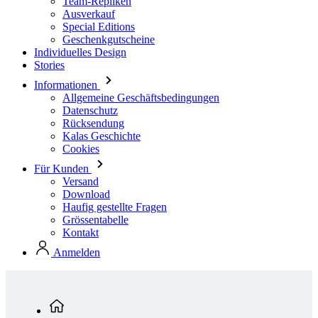
Team-Repliken
Ausverkauf
Special Editions
Geschenkgutscheine
Individuelles Design
Stories
Informationen
Allgemeine Geschäftsbedingungen
Datenschutz
Rücksendung
Kalas Geschichte
Cookies
Für Kunden
Versand
Download
Haufig gestellte Fragen
Grössentabelle
Kontakt
Anmelden