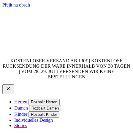
Přejít na obsah
KOSTENLOSER VERSAND AB 130€ | KOSTENLOSE
RÜCKSENDUNG DER WARE INNERHALB VON 30 TAGEN
| VOM 28.-29. JULI VERSENDEN WIR KEINE
BESTELLUNGEN
Herren
Rozbalit Herren
Damen
Rozbalit Damen
Kinder
Rozbalit Kinder
Individuelles Design
Stories