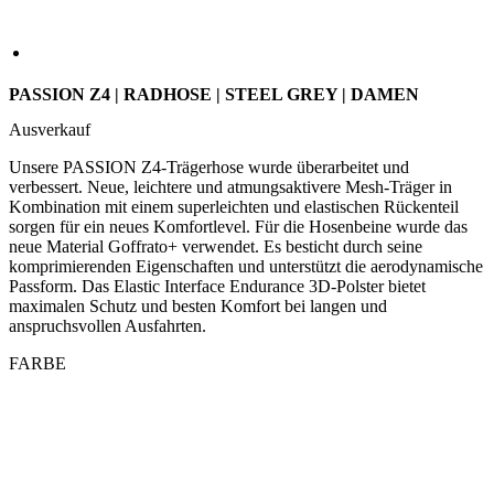
PASSION Z4 | RADHOSE | STEEL GREY | DAMEN
Ausverkauf
Unsere PASSION Z4-Trägerhose wurde überarbeitet und
verbessert. Neue, leichtere und atmungsaktivere Mesh-Träger in
Kombination mit einem superleichten und elastischen Rückenteil
sorgen für ein neues Komfortlevel. Für die Hosenbeine wurde das
neue Material Goffrato+ verwendet. Es besticht durch seine
komprimierenden Eigenschaften und unterstützt die aerodynamische
Passform. Das Elastic Interface Endurance 3D-Polster bietet
maximalen Schutz und besten Komfort bei langen und
anspruchsvollen Ausfahrten.
FARBE