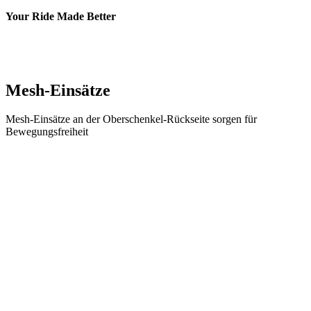
Your Ride Made Better
Mesh-Einsätze
Mesh-Einsätze an der Oberschenkel-Rückseite sorgen für
Bewegungsfreiheit