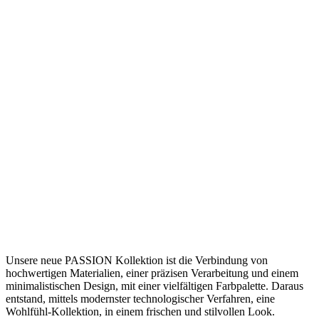
Unsere neue PASSION Kollektion ist die Verbindung von
hochwertigen Materialien, einer präzisen Verarbeitung und einem
minimalistischen Design, mit einer vielfältigen Farbpalette. Daraus
entstand, mittels modernster technologischer Verfahren, eine
Wohlfühl-Kollektion, in einem frischen und stilvollen Look.