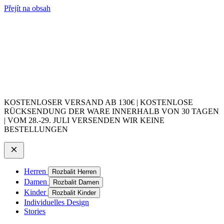
Přejít na obsah
KOSTENLOSER VERSAND AB 130€ | KOSTENLOSE
RÜCKSENDUNG DER WARE INNERHALB VON 30 TAGEN
| VOM 28.-29. JULI VERSENDEN WIR KEINE
BESTELLUNGEN
Herren
Rozbalit Herren
Damen
Rozbalit Damen
Kinder
Rozbalit Kinder
Individuelles Design
Stories