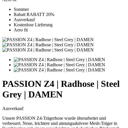
Sommer
Rabatt RABATT 20%
Ausverkauf
Kostenlose Lieferung
Aero fit
PASSION Z4 | Radhose | Steel
Grey | DAMEN
Ausverkauf
Unsere PASSION Z4-Trägerhose wurde überarbeitet und
verbessert. Neue, leichtere und atmungsaktivere Mesh-Träger in