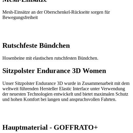
Mesh-Einsätze an der Oberschenkel-Rückseite sorgen für
Bewegungsfreiheit
Rutschfeste Bündchen
Hosenbeine mit elastischen rutschfesten Bündchen.
Sitzpolster Endurance 3D Women
Unser Sitzpolster Endurance 3D wurde in Zusammenarbeit mit dem
weltweit führenden Hersteller Elastic Interface unter Verwendung
der neuesten Technologien entwickelt und bietet maximalen Schutz
und hohen Komfort bei langen und anspruchsvollen Fahrten.
Hauptmaterial - GOFFRATO+