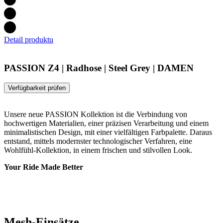
Detail produktu
PASSION Z4 | Radhose | Steel Grey | DAMEN
Verfügbarkeit prüfen
Unsere neue PASSION Kollektion ist die Verbindung von
hochwertigen Materialien, einer präzisen Verarbeitung und einem
minimalistischen Design, mit einer vielfältigen Farbpalette. Daraus
entstand, mittels modernster technologischer Verfahren, eine
Wohlfühl-Kollektion, in einem frischen und stilvollen Look.
Your Ride Made Better
Mesh-Einsätze