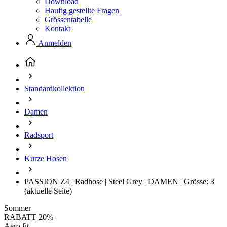
Download
Haufig gestellte Fragen
Grössentabelle
Kontakt
Anmelden
Standardkollektion
Damen
Radsport
Kurze Hosen
PASSION Z4 | Radhose | Steel Grey | DAMEN | Grösse: 3
(aktuelle Seite)
Sommer
RABATT 20%
Aero fit