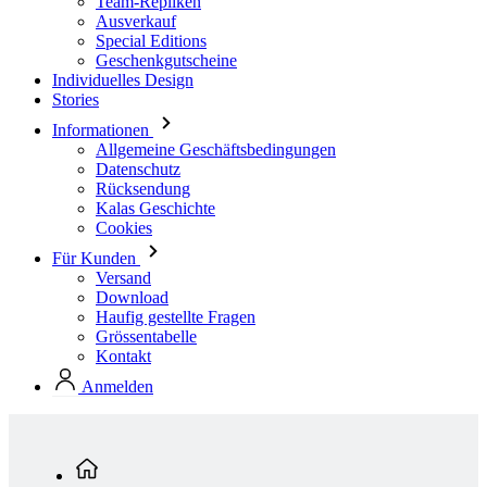
Team-Repliken
Ausverkauf
Special Editions
Geschenkgutscheine
Individuelles Design
Stories
Informationen
Allgemeine Geschäftsbedingungen
Datenschutz
Rücksendung
Kalas Geschichte
Cookies
Für Kunden
Versand
Download
Haufig gestellte Fragen
Grössentabelle
Kontakt
Anmelden