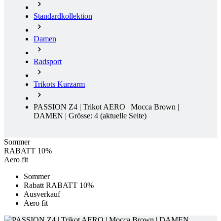
Standardkollektion
Damen
Radsport
Trikots Kurzarm
PASSION Z4 | Trikot AERO | Mocca Brown |
DAMEN | Grösse: 4
(aktuelle Seite)
Sommer
RABATT 10%
Aero fit
Sommer
Rabatt RABATT 10%
Ausverkauf
Aero fit