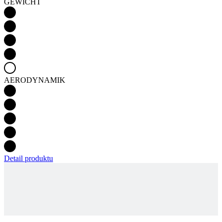
GEWICHT
AERODYNAMIK
Detail produktu