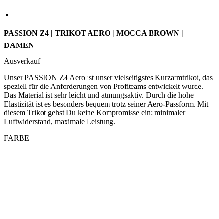
PASSION Z4 | TRIKOT AERO | MOCCA BROWN |
DAMEN
Ausverkauf
Unser PASSION Z4 Aero ist unser vielseitigstes Kurzarmtrikot, das
speziell für die Anforderungen von Profiteams entwickelt wurde.
Das Material ist sehr leicht und atmungsaktiv. Durch die hohe
Elastizität ist es besonders bequem trotz seiner Aero-Passform. Mit
diesem Trikot gehst Du keine Kompromisse ein: minimaler
Luftwiderstand, maximale Leistung.
FARBE