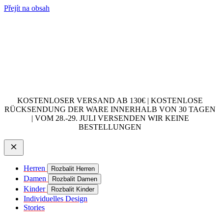
Přejít na obsah
KOSTENLOSER VERSAND AB 130€ | KOSTENLOSE
RÜCKSENDUNG DER WARE INNERHALB VON 30 TAGEN
| VOM 28.-29. JULI VERSENDEN WIR KEINE
BESTELLUNGEN
Herren
Rozbalit Herren
Damen
Rozbalit Damen
Kinder
Rozbalit Kinder
Individuelles Design
Stories