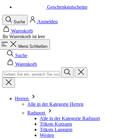
Geschenkgutscheine
Anmelden
Suche
Warenkorb
Ihr Warenkorb ist leer
Menü
Schließen
Suche
Warenkorb
Herren
Alle in der Kategorie Herren
Radsport
Alle in der Kategorie Radsport
Trikots Kurzarm
Trikots Langarm
Westen