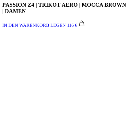
PASSION Z4 | TRIKOT AERO | MOCCA BROWN
| DAMEN
IN DEN WARENKORB LEGEN
116 €