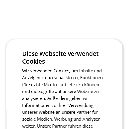
Diese Webseite verwendet
Cookies
Wir verwenden Cookies, um Inhalte und
Anzeigen zu personalisieren, Funktionen
für soziale Medien anbieten zu können
und die Zugriffe auf unsere Website zu
analysieren. Außerdem geben wir
Informationen zu Ihrer Verwendung
unserer Website an unsere Partner für
soziale Medien, Werbung und Analysen
weiter. Unsere Partner führen diese