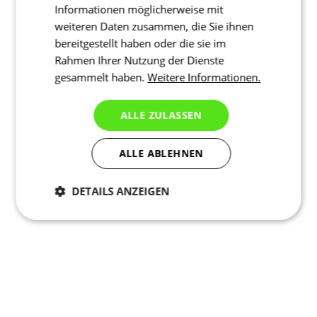
Informationen möglicherweise mit
weiteren Daten zusammen, die Sie ihnen
bereitgestellt haben oder die sie im
Rahmen Ihrer Nutzung der Dienste
gesammelt haben.
Weitere Informationen.
ALLE ZULASSEN
ALLE ABLEHNEN
DETAILS ANZEIGEN
Notwendig
Statistiken
Marketing
Funktionalität
Nich klassifiziert