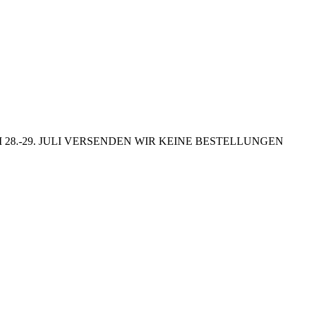
8.-29. JULI VERSENDEN WIR KEINE BESTELLUNGEN