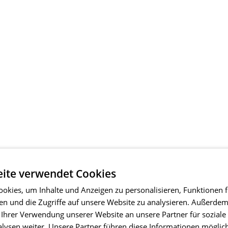
ite verwendet Cookies
okies, um Inhalte und Anzeigen zu personalisieren, Funktionen f
en und die Zugriffe auf unsere Website zu analysieren. Außerde
 Ihrer Verwendung unserer Website an unsere Partner für soziale
ysen weiter. Unsere Partner führen diese Informationen möglic