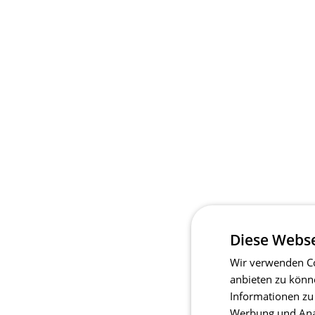
Diese Webse
Wir verwenden Co
anbieten zu könn
Informationen zu
Werbung und Anal