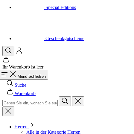
Special Editions
Geschenkgutscheine
Ihr Warenkorb ist leer
Menü
Schließen
Suche
Warenkorb
Herren
Alle in der Kategorie Herren