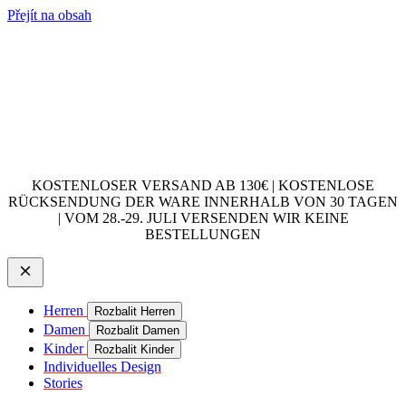
Přejít na obsah
KOSTENLOSER VERSAND AB 130€ | KOSTENLOSE
RÜCKSENDUNG DER WARE INNERHALB VON 30 TAGEN
| VOM 28.-29. JULI VERSENDEN WIR KEINE
BESTELLUNGEN
Herren
Rozbalit Herren
Damen
Rozbalit Damen
Kinder
Rozbalit Kinder
Individuelles Design
Stories