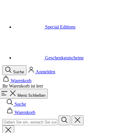
Special Editions
Geschenkgutscheine
Anmelden
Suche
Warenkorb
Ihr Warenkorb ist leer
Menü
Schließen
Suche
Warenkorb