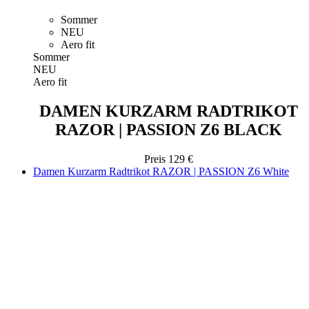
Sommer
NEU
Aero fit
Sommer
NEU
Aero fit
DAMEN KURZARM RADTRIKOT
RAZOR | PASSION Z6 BLACK
Preis
129 €
Damen Kurzarm Radtrikot RAZOR | PASSION Z6 White