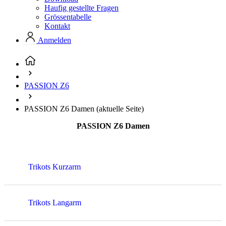
Haufig gestellte Fragen
Grössentabelle
Kontakt
Anmelden
PASSION Z6
PASSION Z6 Damen
(aktuelle Seite)
PASSION Z6 Damen
Trikots Kurzarm
Trikots Langarm