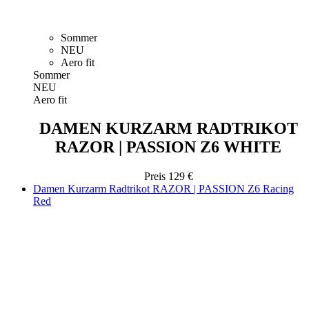
Sommer
NEU
Aero fit
Sommer
NEU
Aero fit
DAMEN KURZARM RADTRIKOT
RAZOR | PASSION Z6 WHITE
Preis
129 €
Damen Kurzarm Radtrikot RAZOR | PASSION Z6 Racing
Red