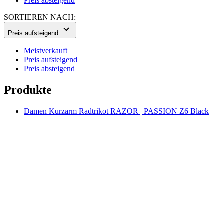
Preis absteigend
SORTIEREN NACH:
Preis aufsteigend
Meistverkauft
Preis aufsteigend
Preis absteigend
Produkte
Damen Kurzarm Radtrikot RAZOR | PASSION Z6 Black