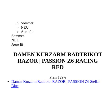
Sommer
NEU
Aero fit
Sommer
NEU
Aero fit
DAMEN KURZARM RADTRIKOT
RAZOR | PASSION Z6 RACING
RED
Preis
129 €
Damen Kurzarm Radtrikot RAZOR | PASSION Z6 Stellar
Blue