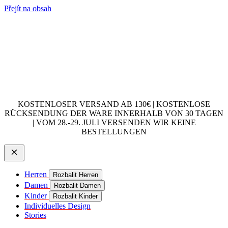
Přejít na obsah
KOSTENLOSER VERSAND AB 130€ | KOSTENLOSE
RÜCKSENDUNG DER WARE INNERHALB VON 30 TAGEN
| VOM 28.-29. JULI VERSENDEN WIR KEINE
BESTELLUNGEN
Herren
Rozbalit Herren
Damen
Rozbalit Damen
Kinder
Rozbalit Kinder
Individuelles Design
Stories