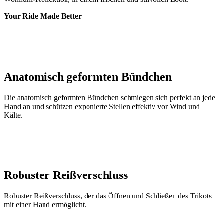
Anatomisch geformten Bündchen
Die anatomisch geformten Bündchen schmiegen sich perfekt an jede
Hand an und schützen exponierte Stellen effektiv vor Wind und
Kälte.
Robuster Reißverschluss
Robuster Reißverschluss, der das Öffnen und Schließen des Trikots
mit einer Hand ermöglicht.
Silikonstreifen