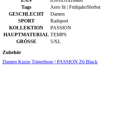
KOLLEKTION
PASSION
HAUPTMATERIAL
TEMPS
GRÖSSE
5/XL
Zubehör
Damen Kurze Trägerhose | PASSION Z6 Black