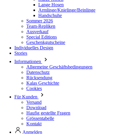
Team-Repliken
Ausverkauf
Special Editions
Geschenkgutscheine
Individuelles Design
Stories
Informationen
Allgemeine Geschäftsbedingungen
Datenschutz
Rücksendung
Kalas Geschichte
Cookies
Für Kunden
Versand
Download
Haufig gestellte Fragen
Grössentabelle
Kontakt
Anmelden