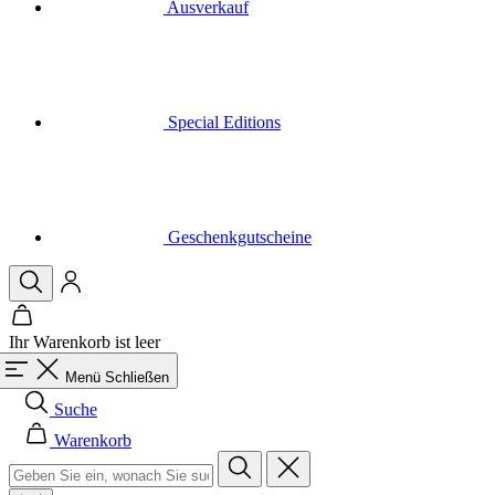
Ausverkauf
Special Editions
Geschenkgutscheine
Ihr Warenkorb ist leer
Menü
Schließen
Suche
Warenkorb