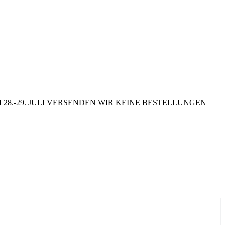
8.-29. JULI VERSENDEN WIR KEINE BESTELLUNGEN