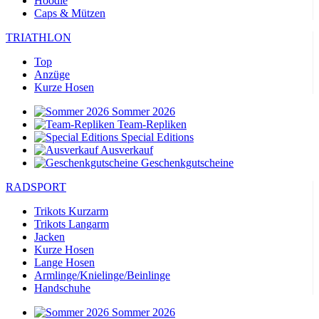
Hoodie
Caps & Mützen
TRIATHLON
Top
Anzüge
Kurze Hosen
Sommer 2026
Team-Repliken
Special Editions
Ausverkauf
Geschenkgutscheine
RADSPORT
Trikots Kurzarm
Trikots Langarm
Jacken
Kurze Hosen
Lange Hosen
Armlinge/Knielinge/Beinlinge
Handschuhe
Sommer 2026